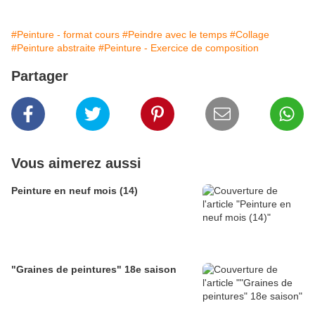
#Peinture - format cours
#Peindre avec le temps
#Collage
#Peinture abstraite
#Peinture - Exercice de composition
Partager
Vous aimerez aussi
Peinture en neuf mois (14)
"Graines de peintures" 18e saison