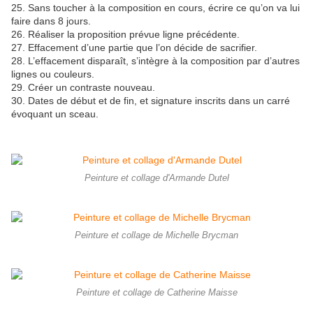
25. Sans toucher à la composition en cours, écrire ce qu’on va lui
faire dans 8 jours.
26. Réaliser la proposition prévue ligne précédente.
27. Effacement d’une partie que l’on décide de sacrifier.
28. L’effacement disparaît, s’intègre à la composition par d’autres
lignes ou couleurs.
29. Créer un contraste nouveau.
30. Dates de début et de fin, et signature inscrits dans un carré
évoquant un sceau.
Peinture et collage d'Armande Dutel
Peinture et collage de Michelle Brycman
Peinture et collage de Catherine Maisse