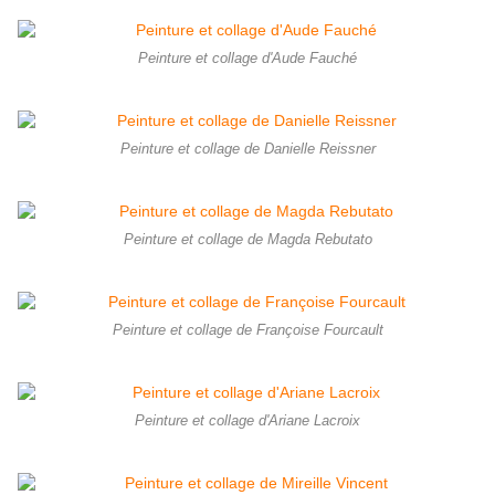
Peinture et collage d'Aude Fauché
Peinture et collage de Danielle Reissner
Peinture et collage de Magda Rebutato
Peinture et collage de Françoise Fourcault
Peinture et collage d'Ariane Lacroix