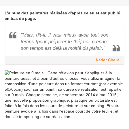
L'album des peintures réalisées d'après ce sujet est publié
en bas de page.
"Mais, dit-il, il vaut mieux avoir tout son
temps [pour préparer le thé] car prendre
son temps est déjà la moitié du plaisir."
Kader Chellali
Cette réflexion peut s'appliquer à la
peinture aussi, et à bien d'autres choses. Vous allez imaginer la
composition d'une peinture dans un format courant (par exemple
50x65cm) sauf sur un point : sa durée de réalisation est répartie
sur 9 mois. Chaque semaine, de septembre 2014 à mai 2015,
une nouvelle proposition graphique, plastique ou picturale est
faite, à la fois dans les cours de peinture et sur ce blog. Et votre
peinture évolue à la fois dans l’espace court de votre feuille, et
dans le temps long de sa réalisation.