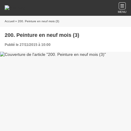
MENU
Accueil
» 200. Peinture en neuf mois (3)
200. Peinture en neuf mois (3)
Publié le 27/11/2015 à 10:00