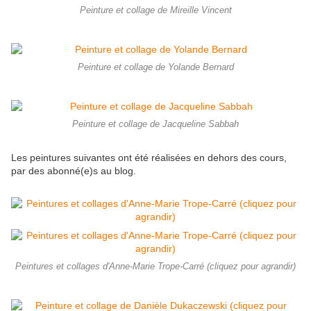
Peinture et collage de Mireille Vincent
Peinture et collage de Yolande Bernard
Peinture et collage de Jacqueline Sabbah
Les peintures suivantes ont été réalisées en dehors des cours,
par des abonné(e)s au blog.
Peintures et collages d'Anne-Marie Trope-Carré (cliquez pour agrandir)