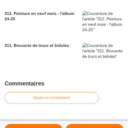
312. Peinture en neuf mois - l'album
24-25
311. Brocante de trucs et bidules
Commentaires
Ajouter un commentaire