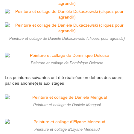
Peinture et collage de Danièle Dukaczewski (cliquez pour agrandir)
Peinture et collage de Dominique Delcuse
Les peintures suivantes ont été réalisées en dehors des cours,
par des abonné(e)s aux stages
Peinture et collage de Danièle Mengual
Peinture et collage d'Elyane Meneaud