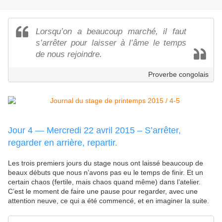
Lorsqu’on a beaucoup marché, il faut
s’arrêter pour laisser à l’âme le temps
de nous rejoindre.
Proverbe congolais
Jour 4 — Mercredi 22 avril 2015 – S’arrêter,
regarder en arrière, repartir.
Les trois premiers jours du stage nous ont laissé beaucoup de
beaux débuts que nous n’avons pas eu le temps de finir. Et un
certain chaos (fertile, mais chaos quand même) dans l’atelier.
C’est le moment de faire une pause pour regarder, avec une
attention neuve, ce qui a été commencé, et en imaginer la suite.