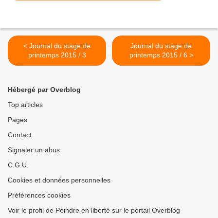
< Journal du stage de
Journal du stage de
printemps 2015 / 3
printemps 2015 / 6 >
Hébergé par Overblog
Top articles
Pages
Contact
Signaler un abus
C.G.U.
Cookies et données personnelles
Préférences cookies
Voir le profil de Peindre en liberté sur le portail Overblog