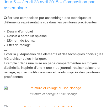
Jour 5 — Jeudi 23 avril 2015 – Composition par
assemblage
Créer une composition par assemblage des techniques et
d’éléments représentatifs vus dans les peintures précédentes :
-
Dessin d’un objet
-
Dessin d’après un splashe
-
Elément de journal
-
Effet de raclage
…
Eviter la juxtaposition des éléments et des techniques choisis ; les
hiérarchiser et les imbriquer.
Exemple : dans une mise en page compartimentée au moyen
d’adhésifs, inspirée d’une « une » de journal, réaliser splashe et
raclage, ajouter motifs dessinés et peints inspirés des peintures
précédentes.
Peinture et collage d'Elise Nsongo