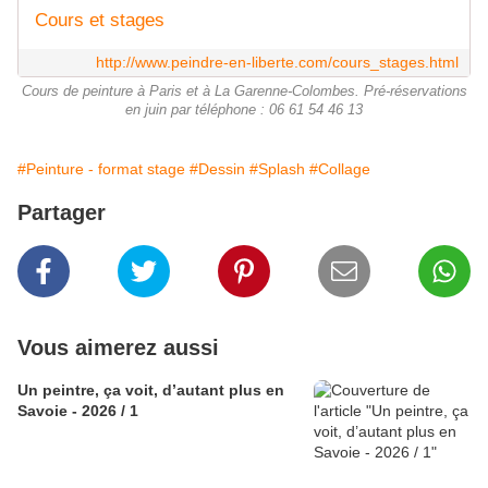
Cours et stages
http://www.peindre-en-liberte.com/cours_stages.html
Cours de peinture à Paris et à La Garenne-Colombes. Pré-réservations
en juin par téléphone : 06 61 54 46 13
#Peinture - format stage
#Dessin
#Splash
#Collage
Partager
Vous aimerez aussi
Un peintre, ça voit, d’autant plus en
Savoie - 2026 / 1