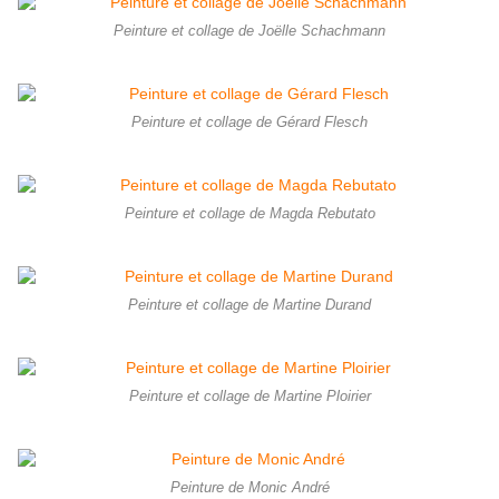
Peinture et collage de Joëlle Schachmann
Peinture et collage de Gérard Flesch
Peinture et collage de Magda Rebutato
Peinture et collage de Martine Durand
Peinture et collage de Martine Ploirier
Peinture de Monic André