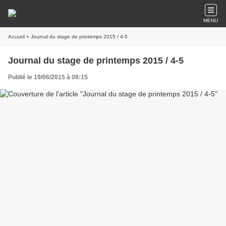
MENU
Accueil
» Journal du stage de printemps 2015 / 4-5
Journal du stage de printemps 2015 / 4-5
Publié le 19/06/2015 à 08:15