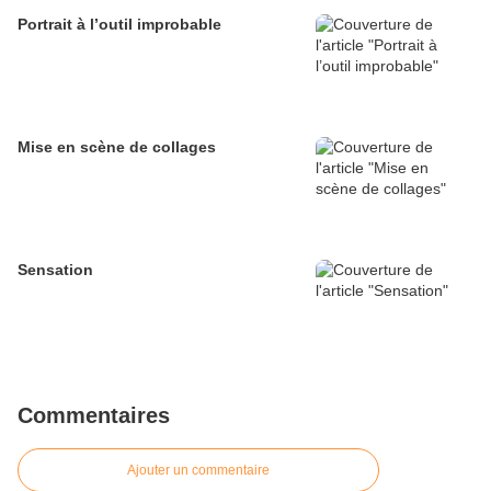
Portrait à l’outil improbable
Mise en scène de collages
Sensation
Commentaires
Ajouter un commentaire