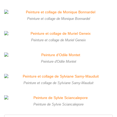
Peinture et collage de Monique Bonnardel
Peinture et collage de Muriel Geneix
Peinture d'Odile Montet
Peinture et collage de Sylviane Samy-Mauduit
Peinture de Sylvie Sciancalepore