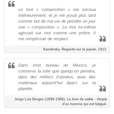
Le mot « composition » me secoua
intérieurement, et je me posai plus tard
comme but de ma vie de peindre un jour
une « composition ». Le mot lui-même
agissait sur moi comme une prière. Il
me remplissait de respect.
Kandinsky, Regards sur le passé, 1913.
Dans mon bureau de Mexico, je
conserve la toile que quelqu’un peindra,
dans des milliers d’années, avec des
matériaux aujourd’hui épars sur la
planète.
Jorge Luis Borges (1899-1986), Le livre de sable - Utopie
d’un homme qui est fatigué.