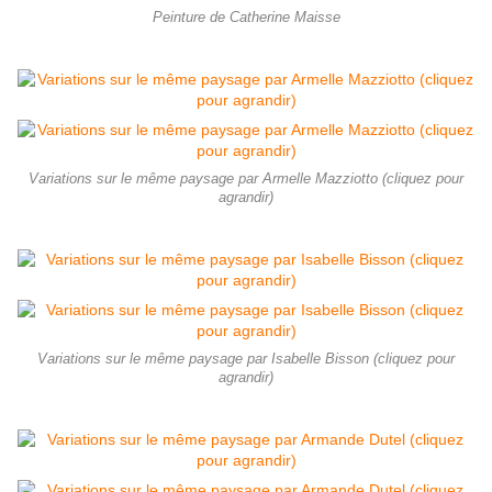
Peinture de Catherine Maisse
Variations sur le même paysage par Armelle Mazziotto (cliquez pour
agrandir)
Variations sur le même paysage par Isabelle Bisson (cliquez pour
agrandir)