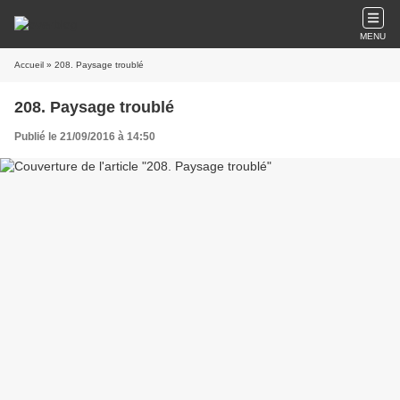
MENU
Accueil
» 208. Paysage troublé
208. Paysage troublé
Publié le 21/09/2016 à 14:50