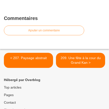
Commentaires
Ajouter un commentaire
< 207. Paysage abstrait
209. Une fête à la cour du
Grand Kan >
Hébergé par Overblog
Top articles
Pages
Contact