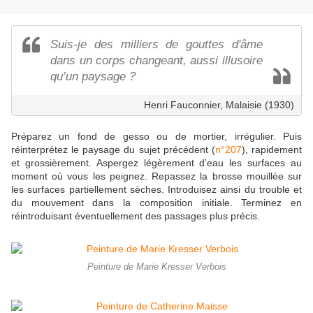
Suis-je des milliers de gouttes d'âme
dans un corps changeant, aussi illusoire
qu’un paysage ?
Henri Fauconnier, Malaisie (1930)
Préparez un fond de gesso ou de mortier, irrégulier. Puis
réinterprétez le paysage du sujet précédent (
n°207
), rapidement
et grossièrement. Aspergez légèrement d’eau les surfaces au
moment où vous les peignez. Repassez la brosse mouillée sur
les surfaces partiellement sèches. Introduisez ainsi du trouble et
du mouvement dans la composition initiale. Terminez en
réintroduisant éventuellement des passages plus précis.
Peinture de Marie Kresser Verbois