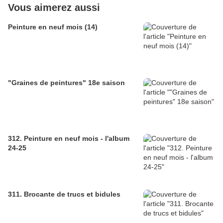
Vous aimerez aussi
Peinture en neuf mois (14)
"Graines de peintures" 18e saison
312. Peinture en neuf mois - l'album
24-25
311. Brocante de trucs et bidules