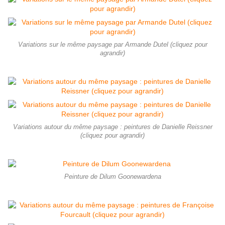
Variations sur le même paysage par Armande Dutel (cliquez pour
agrandir)
Variations autour du même paysage : peintures de Danielle Reissner
(cliquez pour agrandir)
Peinture de Dilum Goonewardena