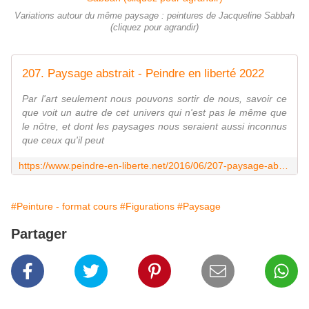
Variations autour du même paysage : peintures de Jacqueline Sabbah
(cliquez pour agrandir)
207. Paysage abstrait - Peindre en liberté 2022
Par l'art seulement nous pouvons sortir de nous, savoir ce
que voit un autre de cet univers qui n'est pas le même que
le nôtre, et dont les paysages nous seraient aussi inconnus
que ceux qu'il peut
https://www.peindre-en-liberte.net/2016/06/207-paysage-abstrait.html
#Peinture - format cours
#Figurations
#Paysage
Partager