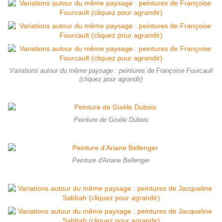
Variations autour du même paysage : peintures de Françoise Fourcault
(cliquez pour agrandir)
Peinture de Gisèle Dubois
Peinture d'Ariane Bellenger