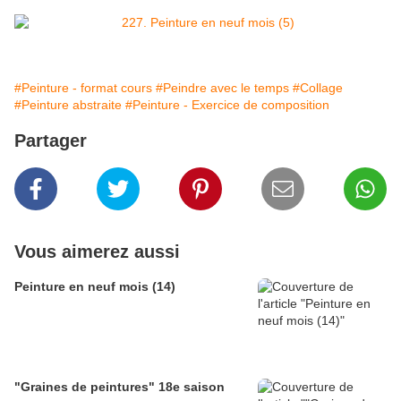
#Peinture - format cours
#Peindre avec le temps
#Collage
#Peinture abstraite
#Peinture - Exercice de composition
Partager
Vous aimerez aussi
Peinture en neuf mois (14)
"Graines de peintures" 18e saison