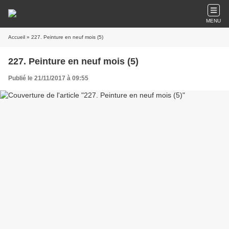
MENU
Accueil
» 227. Peinture en neuf mois (5)
227. Peinture en neuf mois (5)
Publié le 21/11/2017 à 09:55