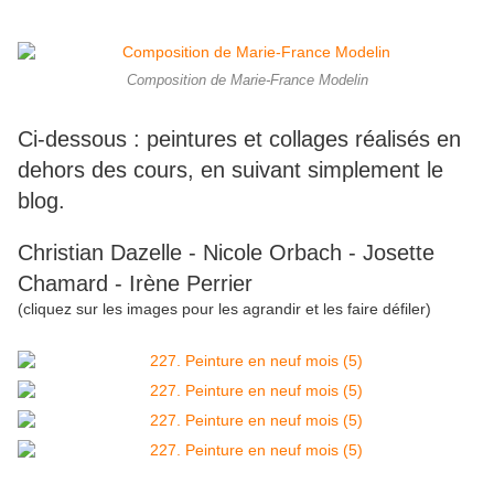
Composition de Marie-France Modelin
Ci-dessous : peintures et collages réalisés en
dehors des cours, en suivant simplement le
blog.
Christian Dazelle - Nicole Orbach - Josette
Chamard - Irène Perrier
(cliquez sur les images pour les agrandir et les faire défiler)