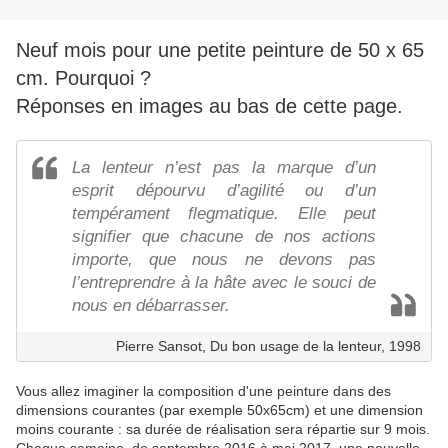
Neuf mois pour une petite peinture de 50 x 65
cm. Pourquoi ?
Réponses en images au bas de cette page.
La lenteur n’est pas la marque d’un
esprit dépourvu d’agilité ou d’un
tempérament flegmatique. Elle peut
signifier que chacune de nos actions
importe, que nous ne devons pas
l’entreprendre à la hâte avec le souci de
nous en débarrasser.
Pierre Sansot, Du bon usage de la lenteur, 1998
Vous allez imaginer la composition d'une peinture dans des
dimensions courantes (par exemple 50x65cm) et une dimension
moins courante : sa durée de réalisation sera répartie sur 9 mois.