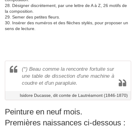
28. Désigner discrètement, par une lettre de A à Z, 26 motifs de
la composition.
29. Semer des petites fleurs.
30. Insérer des numéros et des flèches stylés, pour proposer un
sens de lecture.
(*) Beau comme la rencontre fortuite sur
une table de dissection d'une machine à
coudre et d'un parapluie.
Isidore Ducasse, dit comte de Lautréamont (1846-1870)
Peinture en neuf mois.
Premières naissances ci-dessous :