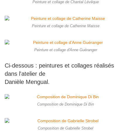
Peinture et collage de Chantal Lévêque
Peinture et collage de Catherine Maisse
Peinture et collage d'Anne Guéranger
Ci-dessous : peintures et collages réalisés
dans l'atelier de
Danièle Mengual.
Composition de Dominique Di Bin
Composition de Gabrielle Strobel