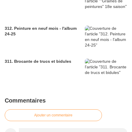
312. Peinture en neuf mois - l'album
24-25
311. Brocante de trucs et bidules
Commentaires
Ajouter un commentaire