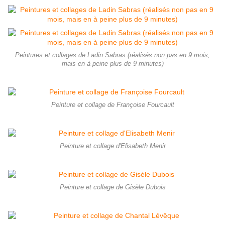
Peintures et collages de Ladin Sabras (réalisés non pas en 9 mois,
mais en à peine plus de 9 minutes)
Peinture et collage de Françoise Fourcault
Peinture et collage d'Elisabeth Menir
Peinture et collage de Gisèle Dubois