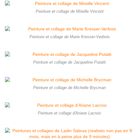
Peinture et collage de Mireille Vincent
Peinture et collage de Marie Kresser-Verbois
Peinture et collage de Jacqueline Putatti
Peinture et collage de Michelle Brycman
Peinture et collage d'Ariane Lacroix