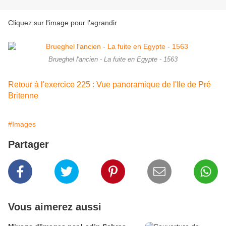
Cliquez sur l'image pour l'agrandir
Brueghel l'ancien - La fuite en Egypte - 1563
Retour à l'exercice 225 : Vue panoramique de l'Ile de Pré
Britenne
#Images
Partager
Vous aimerez aussi