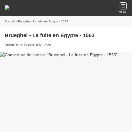
MENU
Accueil
» Brueghel - La fuite en Egypte - 1563
Brueghel - La fuite en Egypte - 1563
Publié le 01/03/2010 à 17:28