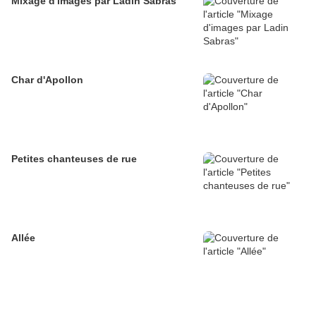
Mixage d'images par Ladin Sabras
Char d'Apollon
Petites chanteuses de rue
Allée