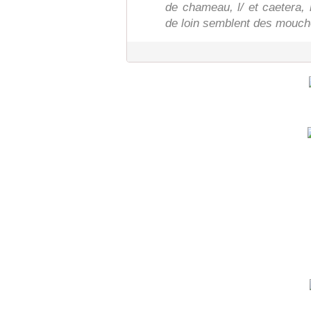
de chameau, l/ et caetera, 
de loin semblent des mouch