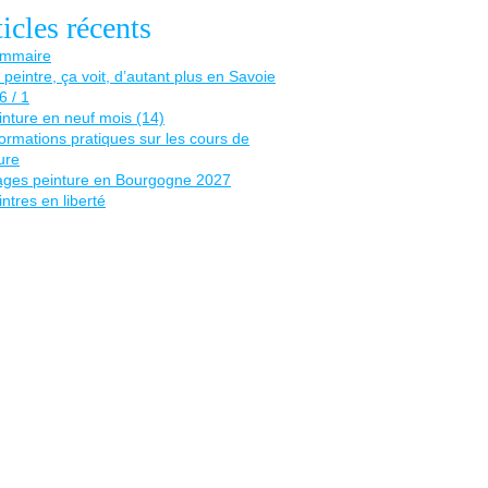
icles récents