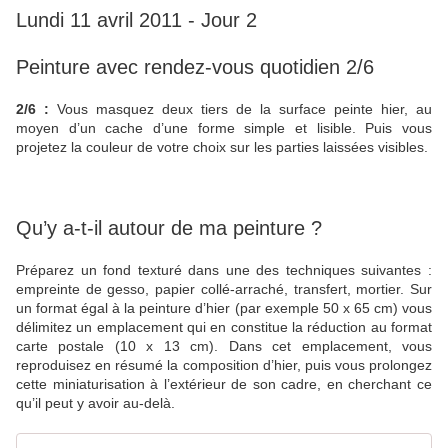
Lundi 11 avril 2011 - Jour 2
Peinture avec rendez-vous quotidien 2/6
2/6 :
Vous masquez deux tiers de la surface peinte hier, au
moyen d’un cache d’une forme simple et lisible. Puis vous
projetez la couleur de votre choix sur les parties laissées visibles.
Qu’y a-t-il autour de ma peinture ?
Préparez un fond texturé dans une des techniques suivantes :
empreinte de gesso, papier collé-arraché, transfert, mortier. Sur
un format égal à la peinture d’hier (par exemple 50 x 65 cm) vous
délimitez un emplacement qui en constitue la réduction au format
carte postale (10 x 13 cm). Dans cet emplacement, vous
reproduisez en résumé la composition d’hier, puis vous prolongez
cette miniaturisation à l’extérieur de son cadre, en cherchant ce
qu’il peut y avoir au-delà.