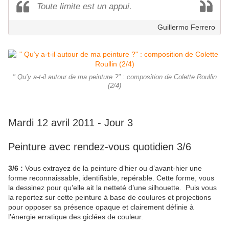
Toute limite est un appui.
Guillermo Ferrero
" Qu’y a-t-il autour de ma peinture ?" : composition de Colette Roullin
(2/4)
Mardi 12 avril 2011 - Jour 3
Peinture avec rendez-vous quotidien 3/6
3/6 :
Vous extrayez de la peinture d’hier ou d’avant-hier une
forme reconnaissable, identifiable, repérable. Cette forme, vous
la dessinez pour qu’elle ait la netteté d’une silhouette. Puis vous
la reportez sur cette peinture à base de coulures et projections
pour opposer sa présence opaque et clairement définie à
l’énergie erratique des giclées de couleur.