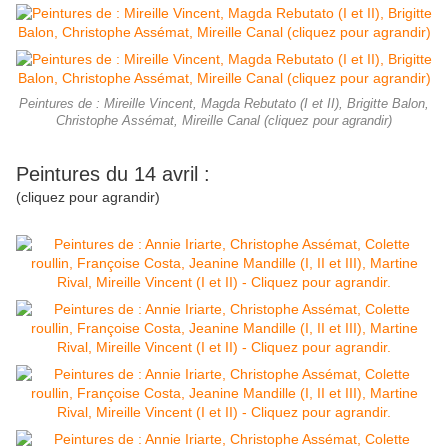
Peintures de : Mireille Vincent, Magda Rebutato (I et II), Brigitte Balon,
Christophe Assémat, Mireille Canal (cliquez pour agrandir)
Peintures du 14 avril :
(cliquez pour agrandir)