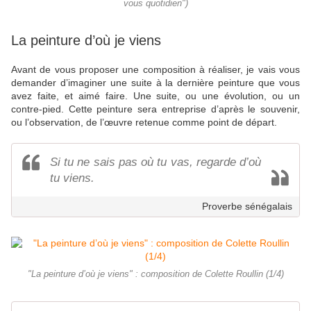
vous quotidien")
La peinture d’où je viens
Avant de vous proposer une composition à réaliser, je vais vous
demander d’imaginer une suite à la dernière peinture que vous
avez faite, et aimé faire. Une suite, ou une évolution, ou un
contre-pied. Cette peinture sera entreprise d’après le souvenir,
ou l’observation, de l’œuvre retenue comme point de départ.
Si tu ne sais pas où tu vas, regarde d’où
tu viens.
Proverbe sénégalais
"La peinture d’où je viens" : composition de Colette Roullin (1/4)