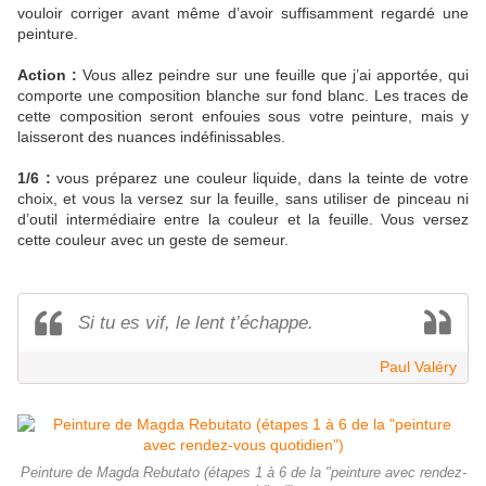
vouloir corriger avant même d’avoir suffisamment regardé une
peinture.
Action :
Vous allez peindre sur une feuille que j’ai apportée, qui
comporte une composition blanche sur fond blanc. Les traces de
cette composition seront enfouies sous votre peinture, mais y
laisseront des nuances indéfinissables.
1/6 :
vous préparez une couleur liquide, dans la teinte de votre
choix, et vous la versez sur la feuille, sans utiliser de pinceau ni
d’outil intermédiaire entre la couleur et la feuille. Vous versez
cette couleur avec un geste de semeur.
Si tu es vif, le lent t’échappe.
Paul Valéry
Peinture de Magda Rebutato (étapes 1 à 6 de la "peinture avec rendez-