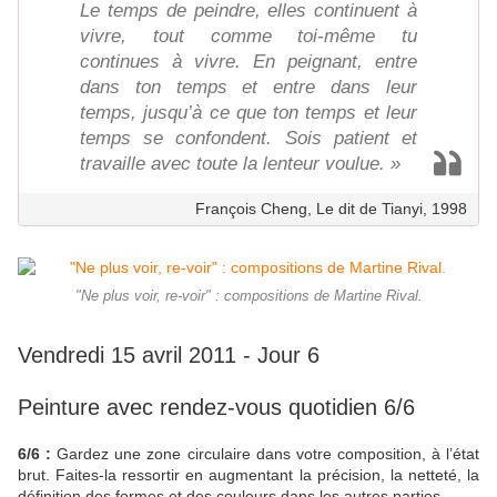
Le temps de peindre, elles continuent à
vivre, tout comme toi-même tu
continues à vivre. En peignant, entre
dans ton temps et entre dans leur
temps, jusqu’à ce que ton temps et leur
temps se confondent. Sois patient et
travaille avec toute la lenteur voulue. »
François Cheng, Le dit de Tianyi, 1998
"Ne plus voir, re-voir" : compositions de Martine Rival.
Vendredi 15 avril 2011 - Jour 6
Peinture avec rendez-vous quotidien 6/6
6/6 :
Gardez une zone circulaire dans votre composition, à l’état
brut. Faites-la ressortir en augmentant la précision, la netteté, la
définition des formes et des couleurs dans les autres parties.