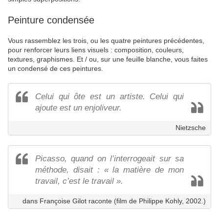
Peinture condensée
Vous rassemblez les trois, ou les quatre peintures précédentes,
pour renforcer leurs liens visuels : composition, couleurs,
textures, graphismes. Et / ou, sur une feuille blanche, vous faites
un condensé de ces peintures.
Celui qui ôte est un artiste. Celui qui
ajoute est un enjoliveur.
Nietzsche
Picasso, quand on l’interrogeait sur sa
méthode, disait : « la matière de mon
travail, c’est le travail ».
dans Françoise Gilot raconte (film de Philippe Kohly, 2002.)