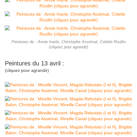
Peintures de : Annie Iriarte, Christophe Assémat, Colette Roullin
(cliquez pour agrandir)
Peintures du 13 avril :
(cliquez pour agrandir)