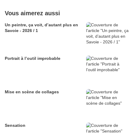
Vous aimerez aussi
Un peintre, ça voit, d’autant plus en
Savoie - 2026 / 1
Portrait à l’outil improbable
Mise en scène de collages
Sensation