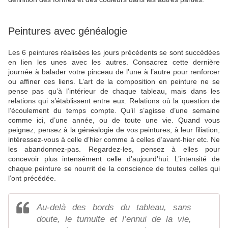
Peintures avec généalogie
Les 6 peintures réalisées les jours précédents se sont succédées
en lien les unes avec les autres. Consacrez cette dernière
journée à balader votre pinceau de l’une à l’autre pour renforcer
ou affiner ces liens. L’art de la composition en peinture ne se
pense pas qu’à l’intérieur de chaque tableau, mais dans les
relations qui s’établissent entre eux. Relations où la question de
l’écoulement du temps compte. Qu’il s’agisse d’une semaine
comme ici, d’une année, ou de toute une vie. Quand vous
peignez, pensez à la généalogie de vos peintures, à leur filiation,
intéressez-vous à celle d’hier comme à celles d’avant-hier etc. Ne
les abandonnez-pas. Regardez-les, pensez à elles pour
concevoir plus intensément celle d’aujourd’hui. L’intensité de
chaque peinture se nourrit de la conscience de toutes celles qui
l’ont précédée.
Au-delà des bords du tableau, sans
doute, le tumulte et l’ennui de la vie,