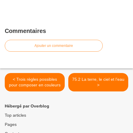
Commentaires
Ajouter un commentaire
< Trois règles possibles
75.2 La terre, le ciel et l’eau
pour composer en couleurs
>
Hébergé par Overblog
Top articles
Pages