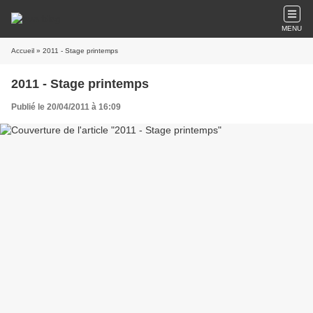
MENU
Accueil
» 2011 - Stage printemps
2011 - Stage printemps
Publié le 20/04/2011 à 16:09