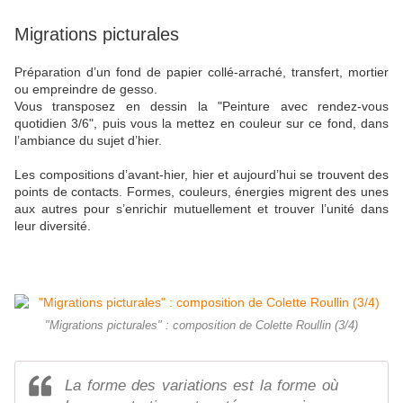
Migrations picturales
Préparation d’un fond de papier collé-arraché, transfert, mortier
ou empreindre de gesso.
Vous transposez en dessin la "Peinture avec rendez-vous
quotidien 3/6", puis vous la mettez en couleur sur ce fond, dans
l’ambiance du sujet d’hier.
Les compositions d’avant-hier, hier et aujourd’hui se trouvent des
points de contacts. Formes, couleurs, énergies migrent des unes
aux autres pour s’enrichir mutuellement et trouver l’unité dans
leur diversité.
"Migrations picturales" : composition de Colette Roullin (3/4)
La forme des variations est la forme où