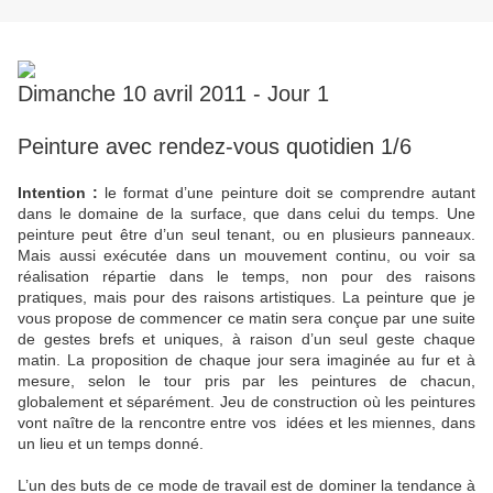
Dimanche 10 avril 2011 - Jour 1
Peinture avec rendez-vous quotidien 1/6
Intention :
le format d’une peinture doit se comprendre autant
dans le domaine de la surface, que dans celui du temps. Une
peinture peut être d’un seul tenant, ou en plusieurs panneaux.
Mais aussi exécutée dans un mouvement continu, ou voir sa
réalisation répartie dans le temps, non pour des raisons
pratiques, mais pour des raisons artistiques. La peinture que je
vous propose de commencer ce matin sera conçue par une suite
de gestes brefs et uniques, à raison d’un seul geste chaque
matin. La proposition de chaque jour sera imaginée au fur et à
mesure, selon le tour pris par les peintures de chacun,
globalement et séparément. Jeu de construction où les peintures
vont naître de la rencontre entre vos idées et les miennes, dans
un lieu et un temps donné.
L’un des buts de ce mode de travail est de dominer la tendance à