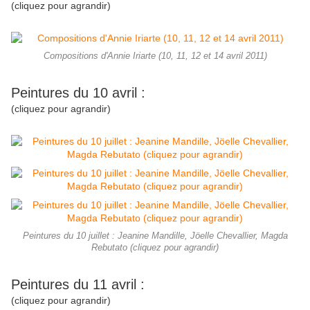
(cliquez pour agrandir)
Compositions d'Annie Iriarte (10, 11, 12 et 14 avril 2011)
Peintures du 10 avril :
(cliquez pour agrandir)
Peintures du 10 juillet : Jeanine Mandille, Jöelle Chevallier, Magda
Rebutato (cliquez pour agrandir)
Peintures du 11 avril :
(cliquez pour agrandir)