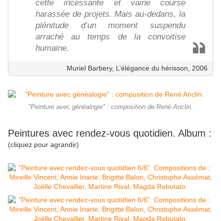
cette incessante et vaine course
harassée de projets. Mais au-dedans, la
plénitude d’un moment suspendu
arraché au temps de la convoitise
humaine.
Muriel Barbery, L’élégance du hérisson, 2006
"Peinture avec généalogie" : composition de René Anclin.
Peintures avec rendez-vous quotidien. Album :
(cliquez pour agrandir)