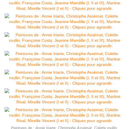
Peintures de : Annie Iriarte, Christophe Assémat, Colette roullin,