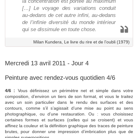
la concentration est portée au maximum
[…] Le voyage des variations conduit
au-dedans de cet autre infini, au-dedans
de l’infinie diversité du monde intérieur
qui se dissimule en toute chose.
Milan Kundera, Le livre du rire et de l’oubli (1979)
Mercredi 13 avril 2011 - Jour 4
Peinture avec rendez-vous quotidien 4/6
4/6 :
Vous définissez un périmètre net et simple dans votre
composition, d’environ un tiers de son format, et vous le traitez
avec un soin particulier dans le rendu des surfaces et des
contours, comme s’il s’agissait d’une mise au point au sens
photographique, ou d’une restauration. Ou : vous choisissez
certaines formes et surfaces (celles qui se croisent) et vous
affinez la couleur et la définition graphique des traces de peinture
brutes, pour donner une impression d’imbrication plus que de
simples superpositions.