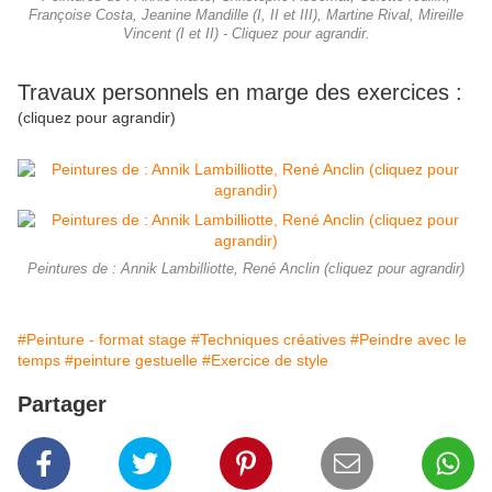
Françoise Costa, Jeanine Mandille (I, II et III), Martine Rival, Mireille
Vincent (I et II) - Cliquez pour agrandir.
Travaux personnels en marge des exercices :
(cliquez pour agrandir)
Peintures de : Annik Lambilliotte, René Anclin (cliquez pour agrandir)
#Peinture - format stage
#Techniques créatives
#Peindre avec le
temps
#peinture gestuelle
#Exercice de style
Partager