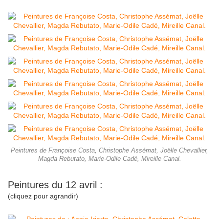
Peintures de Françoise Costa, Christophe Assémat, Joëlle Chevallier,
Magda Rebutato, Marie-Odile Cadé, Mireille Canal.
Peintures du 12 avril :
(cliquez pour agrandir)