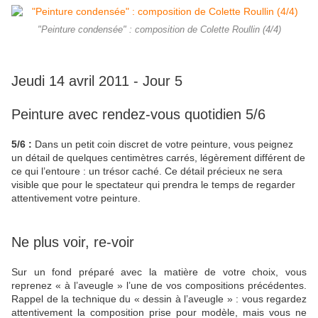
"Peinture condensée" : composition de Colette Roullin (4/4)
Jeudi 14 avril 2011 - Jour 5
Peinture avec rendez-vous quotidien 5/6
5/6 :
Dans un petit coin discret de votre peinture, vous peignez
un détail de quelques centimètres carrés, légèrement différent de
ce qui l’entoure : un trésor caché. Ce détail précieux ne sera
visible que pour le spectateur qui prendra le temps de regarder
attentivement votre peinture.
Ne plus voir, re-voir
Sur un fond préparé avec la matière de votre choix, vous
reprenez « à l’aveugle » l’une de vos compositions précédentes.
Rappel de la technique du « dessin à l’aveugle » : vous regardez
attentivement la composition prise pour modèle, mais vous ne