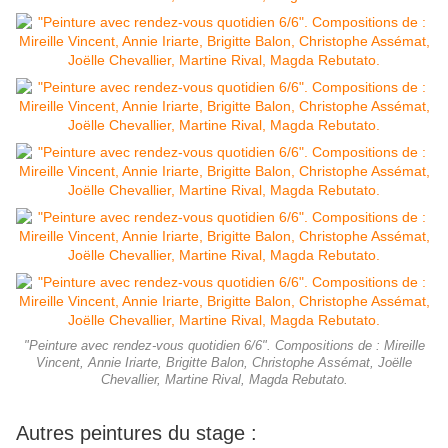
"Peinture avec rendez-vous quotidien 6/6". Compositions de : Mireille
Vincent, Annie Iriarte, Brigitte Balon, Christophe Assémat, Joëlle
Chevallier, Martine Rival, Magda Rebutato.
Autres peintures du stage :