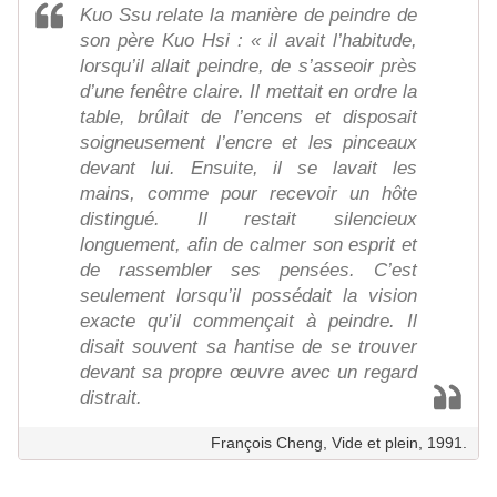
Kuo Ssu relate la manière de peindre de
son père Kuo Hsi : « il avait l’habitude,
lorsqu’il allait peindre, de s’asseoir près
d’une fenêtre claire. Il mettait en ordre la
table, brûlait de l’encens et disposait
soigneusement l’encre et les pinceaux
devant lui. Ensuite, il se lavait les
mains, comme pour recevoir un hôte
distingué. Il restait silencieux
longuement, afin de calmer son esprit et
de rassembler ses pensées. C’est
seulement lorsqu’il possédait la vision
exacte qu’il commençait à peindre. Il
disait souvent sa hantise de se trouver
devant sa propre œuvre avec un regard
distrait.
François Cheng, Vide et plein, 1991.