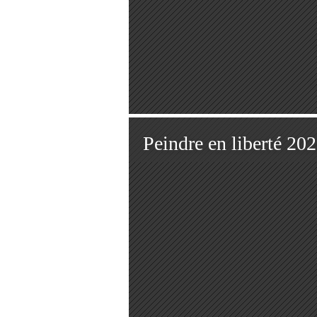
Peindre en liberté 20