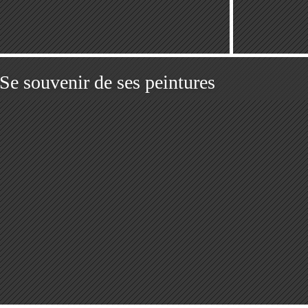
Se souvenir de ses peintures