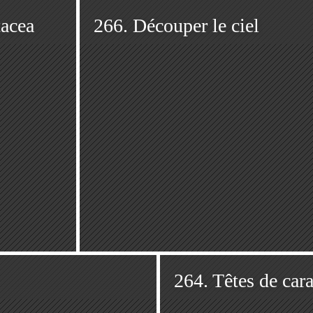
acea
266. Découper le ciel
264. Têtes de cara