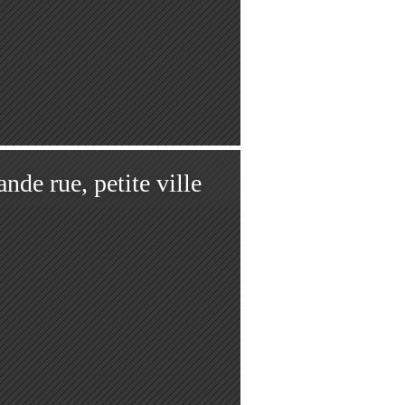
nde rue, petite ville