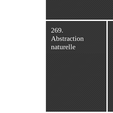
269.
Abstraction
naturelle