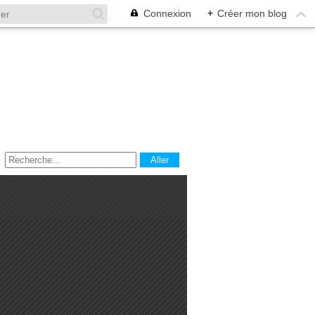
Connexion
+
Créer mon blog