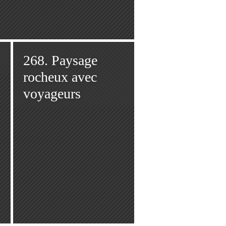
268. Paysage
rocheux avec
voyageurs