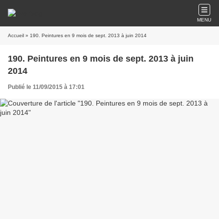
MENU
Accueil
» 190. Peintures en 9 mois de sept. 2013 à juin 2014
190. Peintures en 9 mois de sept. 2013 à juin
2014
Publié le 11/09/2015 à 17:01