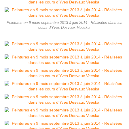
Peintures en 9 mois septembre 2013 à juin 2014 - Réalisées dans les
cours d'Yves Desvaux Veeska.