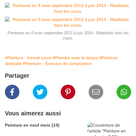
Peintures en 9 mois septembre 2013 à juin 2014 - Réalisées hors les
cours.
#Peinture - format cours
#Peindre avec le temps
#Peinture
abstraite
#Peinture - Exercice de composition
Partager
Vous aimerez aussi
Peinture en neuf mois (14)