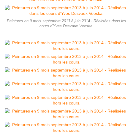
Peintures en 9 mois septembre 2013 à juin 2014 - Réalisées dans les
cours d'Yves Desvaux Veeska.