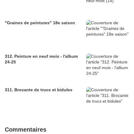
"Graines de peintures" 18e saison
312. Peinture en neuf mois - l'album
24-25
311. Brocante de trucs et bidules
Commentaires