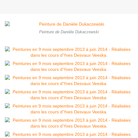
Peinture de Danièle Dukaczewski