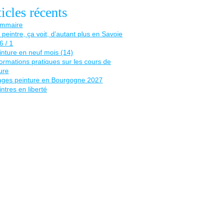
icles récents