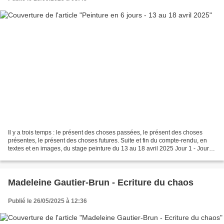
Il y a trois temps : le présent des choses passées, le présent des choses
présentes, le présent des choses futures. Suite et fin du compte-rendu, en
textes et en images, du stage peinture du 13 au 18 avril 2025 Jour 1 - Jour 2
- Jour 3 - Jours 4 et 5...
Madeleine Gautier-Brun - Ecriture du chaos
Publié le 26/05/2025 à 12:36