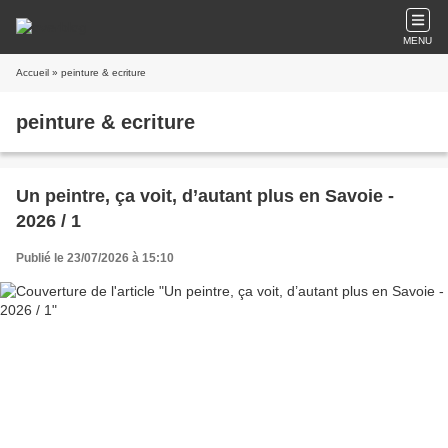
MENU
Accueil
» peinture & ecriture
peinture & ecriture
Un peintre, ça voit, d’autant plus en Savoie -
2026 / 1
Publié le 23/07/2026 à 15:10