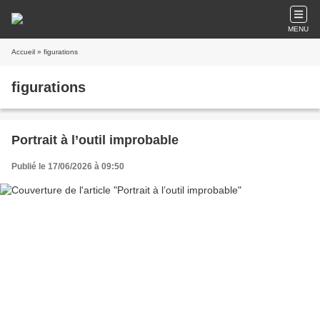
MENU
Accueil
» figurations
figurations
Portrait à l’outil improbable
Publié le 17/06/2026 à 09:50