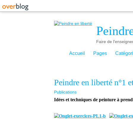
Peindre
Faire de l'enseigne
Accueil
Pages
Catégor
Peindre en liberté n°1 e
Publications
Idées et techniques de peinture à prendr