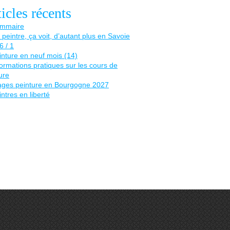
icles récents