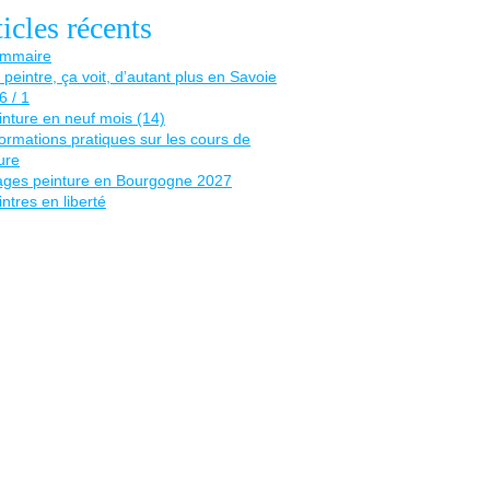
icles récents