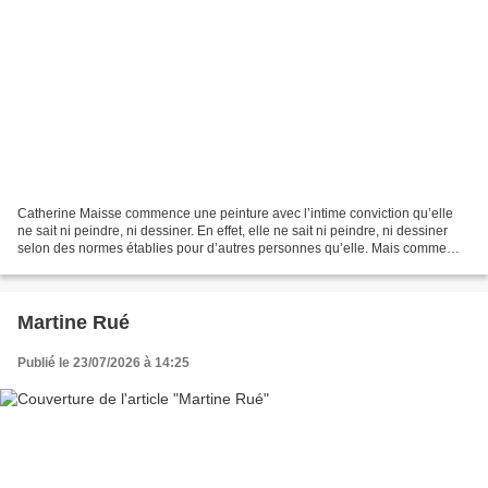
Catherine Maisse commence une peinture avec l’intime conviction qu’elle
ne sait ni peindre, ni dessiner. En effet, elle ne sait ni peindre, ni dessiner
selon des normes établies pour d’autres personnes qu’elle. Mais comme
elle peint cependant, malgré...
Martine Rué
Publié le 23/07/2026 à 14:25