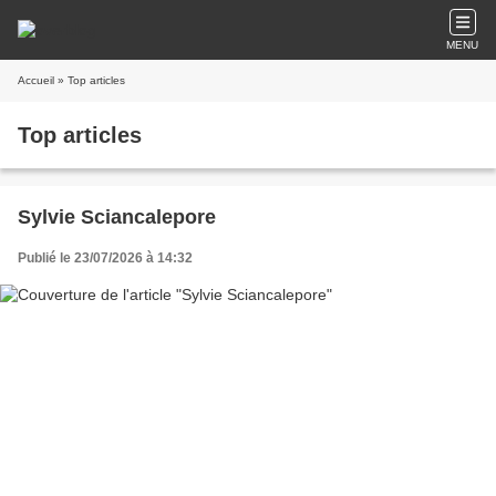
MENU
Accueil
» Top articles
Top articles
Sylvie Sciancalepore
Publié le 23/07/2026 à 14:32