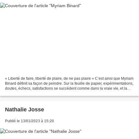
« Liberté de faire, liberté de plaire, de ne pas plaire » C’est ainsi que Myriam
Binard définit sa façon de peindre. Sur la feuille de papier, expérimentations,
doutes, échecs, satisfactions se succèdent comme dans la vraie vie, et la
peinture offre cet...
Nathalie Josse
Publié le 13/01/2023 à 15:20