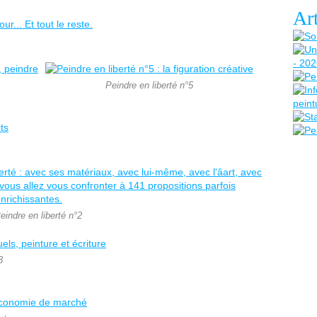
Art
Peindre en liberté n°5
eindre en liberté n°2
3