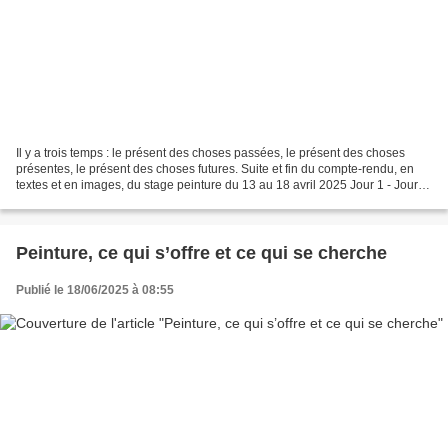
Il y a trois temps : le présent des choses passées, le présent des choses
présentes, le présent des choses futures. Suite et fin du compte-rendu, en
textes et en images, du stage peinture du 13 au 18 avril 2025 Jour 1 - Jour 2
- Jour 3 - Jours 4 et 5...
Peinture, ce qui s’offre et ce qui se cherche
Publié le 18/06/2025 à 08:55