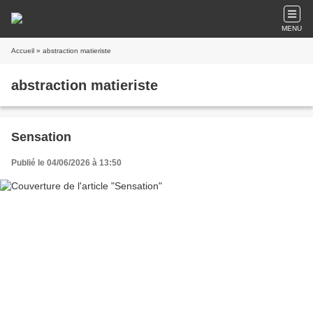
MENU
Accueil
» abstraction matieriste
abstraction matieriste
Sensation
Publié le 04/06/2026 à 13:50