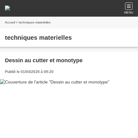
MENU
Accueil
» techniques materielles
techniques materielles
Dessin au cutter et monotype
Publié le 01/04/2026 à 09:20