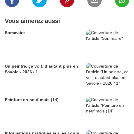
Vous aimerez aussi
Sommaire
Un peintre, ça voit, d’autant plus en
Savoie - 2026 / 1
Peinture en neuf mois (14)
Informations pratiques sur les cours