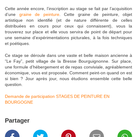
Cette année encore, l’inscription au stage se fait par l’acquisition
d’une
graine de peinture
. Cette graine de peinture, objet
artistique non identifié (et de nature différente de celles
distribuées en cours pour ceux qui connaissent), vous la
trouverez sur place et elle vous servira de point de départ pour
une semaine d’expérimentations picturales, à la fois techniques
et poétiques.
Ce stage se déroule dans une vaste et belle maison ancienne à
“Le Fay”, petit village de la Bresse Bourguignonne. Sur place,
une formule d’hébergement et de repas conviviale, agréablement
économique, vous est proposée. Comment peint-on quand on est
si bien ? Jour après jour, nous étudions ensemble cette belle
question.
Demande de participation STAGES DE PEINTURE EN
BOURGOGNE
Partager