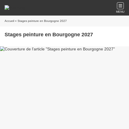
MENU
Accueil
» Stages peinture en Bourgogne 2027
Stages peinture en Bourgogne 2027