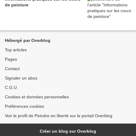
de peinture
Hébergé par Overblog
Top articles
Pages
Contact
Signaler un abus
C.G.U.
Cookies et données personnelles
Préférences cookies
Voir le profil de Peindre en liberté sur le portail Overblog
Créer un blog sur Overblog