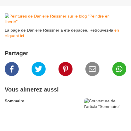
La page de Danielle Reissner à été dépacée. Retrouvez-la
en
cliquant ici
.
Partager
Vous aimerez aussi
Sommaire