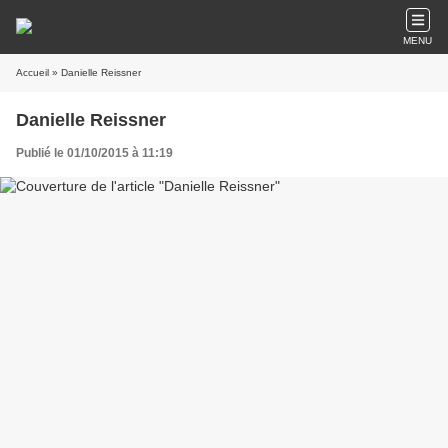
MENU
Accueil
» Danielle Reissner
Danielle Reissner
Publié le 01/10/2015 à 11:19