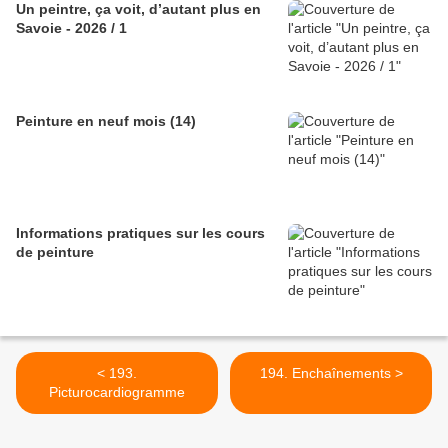
Un peintre, ça voit, d’autant plus en
Savoie - 2026 / 1
Peinture en neuf mois (14)
Informations pratiques sur les cours
de peinture
< 193.
194. Enchaînements >
Picturocardiogramme