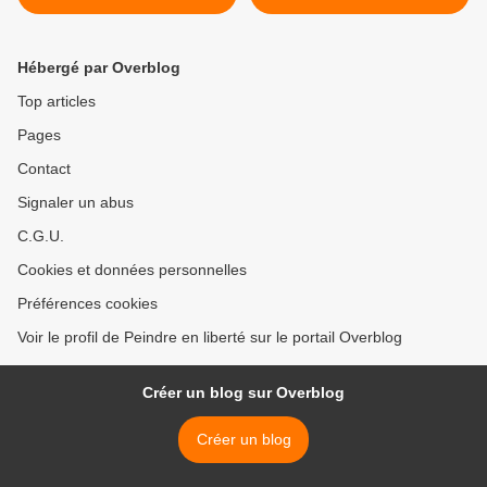
Hébergé par Overblog
Top articles
Pages
Contact
Signaler un abus
C.G.U.
Cookies et données personnelles
Préférences cookies
Voir le profil de Peindre en liberté sur le portail Overblog
Créer un blog sur Overblog
Créer un blog