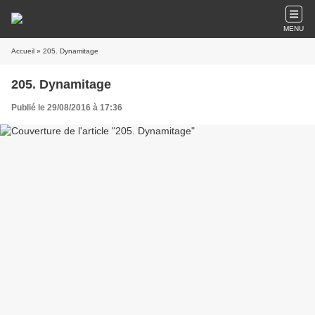
MENU
Accueil
» 205. Dynamitage
205. Dynamitage
Publié le 29/08/2016 à 17:36