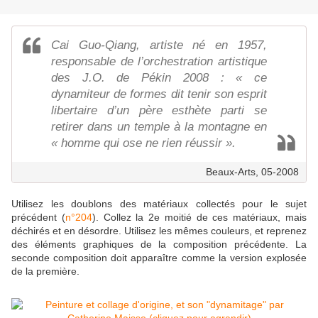
Cai Guo-Qiang, artiste né en 1957,
responsable de l’orchestration artistique
des J.O. de Pékin 2008 : « ce
dynamiteur de formes dit tenir son esprit
libertaire d’un père esthète parti se
retirer dans un temple à la montagne en
« homme qui ose ne rien réussir ».
Beaux-Arts, 05-2008
Utilisez les doublons des matériaux collectés pour le sujet
précédent (
n°204
). Collez la 2e moitié de ces matériaux, mais
déchirés et en désordre. Utilisez les mêmes couleurs, et reprenez
des éléments graphiques de la composition précédente. La
seconde composition doit apparaître comme la version explosée
de la première.