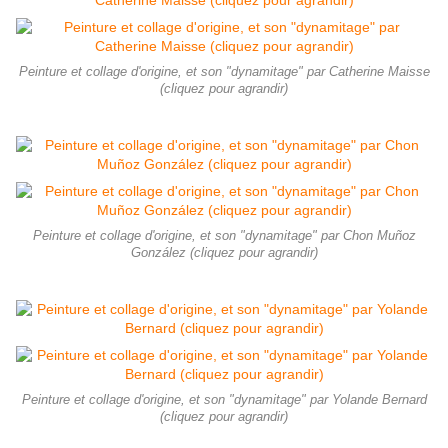
Peinture et collage d'origine, et son "dynamitage" par Catherine Maisse
(cliquez pour agrandir)
Peinture et collage d'origine, et son "dynamitage" par Chon Muñoz
González (cliquez pour agrandir)
Peinture et collage d'origine, et son "dynamitage" par Yolande Bernard
(cliquez pour agrandir)