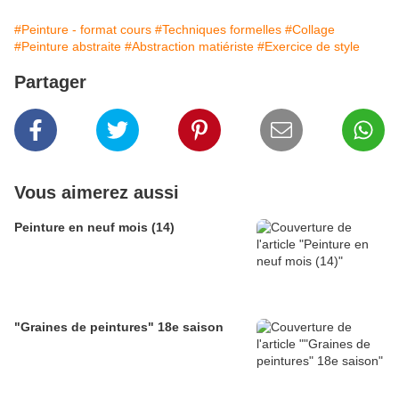
#Peinture - format cours
#Techniques formelles
#Collage
#Peinture abstraite
#Abstraction matiériste
#Exercice de style
Partager
Vous aimerez aussi
Peinture en neuf mois (14)
"Graines de peintures" 18e saison