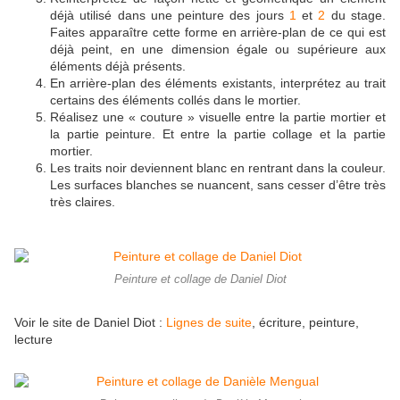
déjà utilisé dans une peinture des jours
1
et
2
du stage.
Faites apparaître cette forme en arrière-plan de ce qui est
déjà peint, en une dimension égale ou supérieure aux
éléments déjà présents.
En arrière-plan des éléments existants, interprétez au trait
certains des éléments collés dans le mortier.
Réalisez une « couture » visuelle entre la partie mortier et
la partie peinture. Et entre la partie collage et la partie
mortier.
Les traits noir deviennent blanc en rentrant dans la couleur.
Les surfaces blanches se nuancent, sans cesser d’être très
très claires.
Peinture et collage de Daniel Diot
Voir le site de Daniel Diot :
Lignes de suite
, écriture, peinture,
lecture