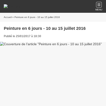
MENU
Accueil
» Peinture en 6 jours - 10 au 15 juillet 2016
Peinture en 6 jours - 10 au 15 juillet 2016
Publié le 25/01/2017 à 18:30