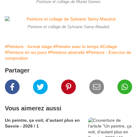
Peinture et collage de Muriel Geneix
Peinture et collage de Sylviane Samy-Mauduit
#Peinture - format stage
#Peindre avec le temps
#Collage
#Peinture en six jours
#Peinture abstraite
#Peinture - Exercice de
composition
Partager
Vous aimerez aussi
Un peintre, ça voit, d’autant plus en
Savoie - 2026 / 1