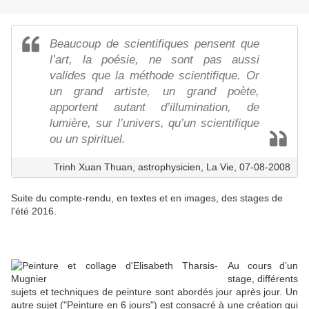
Beaucoup de scientifiques pensent que
l’art, la poésie, ne sont pas aussi
valides que la méthode scientifique. Or
un grand artiste, un grand poète,
apportent autant d’illumination, de
lumière, sur l’univers, qu’un scientifique
ou un spirituel.
Trinh Xuan Thuan, astrophysicien, La Vie, 07-08-2008
Suite du compte-rendu, en textes et en images, des stages de
l'été 2016.
Au cours d’un
stage, différents
sujets et techniques de peinture sont abordés jour après jour. Un
autre sujet ("Peinture en 6 jours") est consacré à une création qui