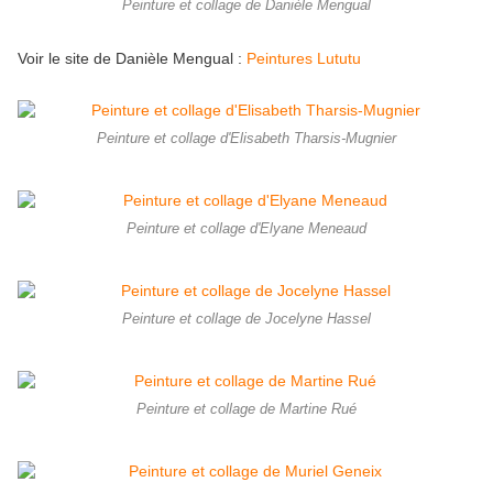
Peinture et collage de Danièle Mengual
Voir le site de Danièle Mengual :
Peintures Lututu
Peinture et collage d'Elisabeth Tharsis-Mugnier
Peinture et collage d'Elyane Meneaud
Peinture et collage de Jocelyne Hassel
Peinture et collage de Martine Rué