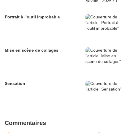
Portrait à l’outil improbable
Mise en scène de collages
Sensation
Commentaires