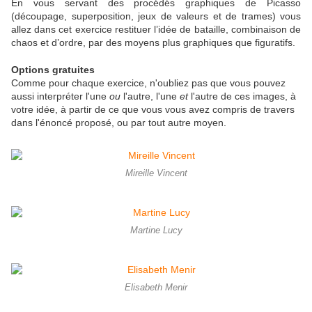
En vous servant des procédés graphiques de Picasso
(découpage, superposition, jeux de valeurs et de trames) vous
allez dans cet exercice restituer l’idée de bataille, combinaison de
chaos et d’ordre, par des moyens plus graphiques que figuratifs.
Options gratuites
Comme pour chaque exercice, n'oubliez pas que vous pouvez
aussi interpréter l'une
ou
l'autre, l'une
et
l'autre de ces images, à
votre idée, à partir de ce que vous vous avez compris de travers
dans l'énoncé proposé, ou par tout autre moyen.
Mireille Vincent
Martine Lucy
Elisabeth Menir