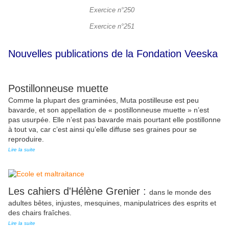
Exercice n°250
Exercice n°251
Nouvelles publications de la Fondation Veeska
Postillonneuse muette
Comme la plupart des graminées, Muta postilleuse est peu
bavarde, et son appellation de « postillonneuse muette » n’est
pas usurpée. Elle n’est pas bavarde mais pourtant elle postillonne
à tout va, car c’est ainsi qu’elle diffuse ses graines pour se
reproduire.
Lire la suite
Les cahiers d'Hélène Grenier :
dans le monde des
adultes bêtes, injustes, mesquines, manipulatrices des esprits et
des chairs fraîches.
Lire la suite