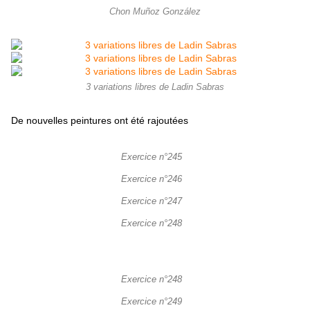
Chon Muñoz González
3 variations libres de Ladin Sabras
De nouvelles peintures ont été rajoutées
Exercice n°245
Exercice n°246
Exercice n°247
Exercice n°248
Exercice n°248
Exercice n°249