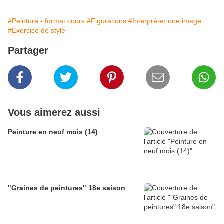
#Peinture - format cours
#Figurations
#Interpréter une image
#Exercice de style
Partager
Vous aimerez aussi
Peinture en neuf mois (14)
"Graines de peintures" 18e saison