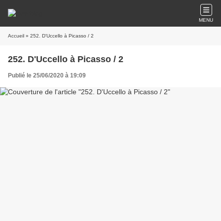
MENU
Accueil
» 252. D'Uccello à Picasso / 2
252. D'Uccello à Picasso / 2
Publié le 25/06/2020 à 19:09