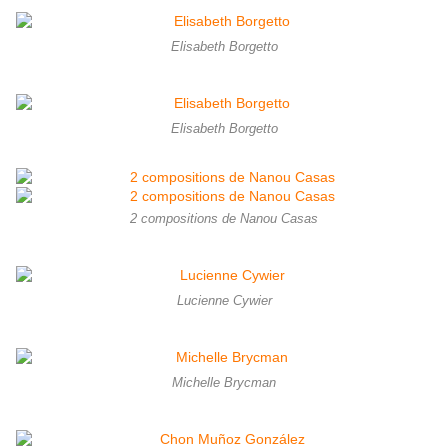
Elisabeth Borgetto
Elisabeth Borgetto
2 compositions de Nanou Casas
Lucienne Cywier
Michelle Brycman