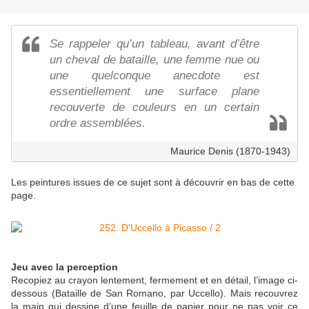
Se rappeler qu’un tableau, avant d’être
un cheval de bataille, une femme nue ou
une quelconque anecdote est
essentiellement une surface plane
recouverte de couleurs en un certain
ordre assemblées.
Maurice Denis (1870-1943)
Les peintures issues de ce sujet sont à découvrir en bas de cette
page.
Jeu avec la perception
Recopiez au crayon lentement, fermement et en détail, l’image ci-
dessous (Bataille de San Romano, par Uccello). Mais recouvrez
la main qui dessine d’une feuille de papier pour ne pas voir ce