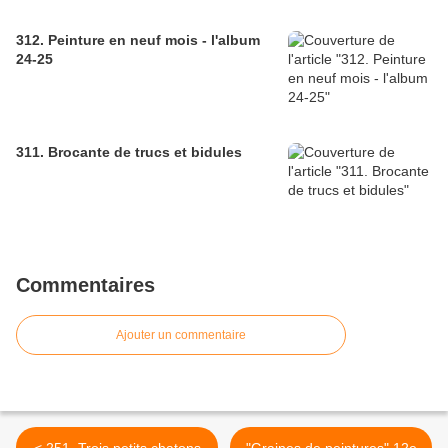
312. Peinture en neuf mois - l'album
24-25
311. Brocante de trucs et bidules
Commentaires
Ajouter un commentaire