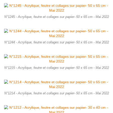
N°1245 - Acrylique, feutre et collages sur papier- 50 x 65 cm - Mai 2022
N°1244 - Acrylique, feutre et collages sur papier- 50 x 65 cm - Mai 2022
N°1215 - Acrylique, feutre et collages sur papier- 50 x 65 cm - Mai 2022
N°1214 - Acrylique, feutre et collages sur papier- 50 x 65 cm - Mai 2022