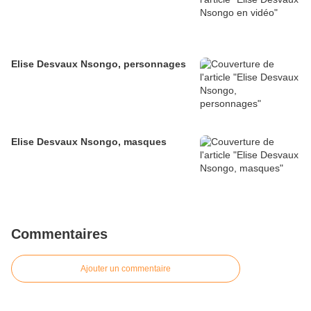
Elise Desvaux Nsongo, personnages
Elise Desvaux Nsongo, masques
Commentaires
Ajouter un commentaire