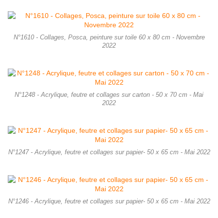
N°1610 - Collages, Posca, peinture sur toile 60 x 80 cm - Novembre
2022
N°1248 - Acrylique, feutre et collages sur carton - 50 x 70 cm - Mai
2022
N°1247 - Acrylique, feutre et collages sur papier- 50 x 65 cm - Mai 2022
N°1246 - Acrylique, feutre et collages sur papier- 50 x 65 cm - Mai 2022