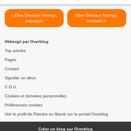
< Elise Desvaux Nsongo,
Elise Desvaux Nsongo,
paysages
bestiaire >
Hébergé par Overblog
Top articles
Pages
Contact
Signaler un abus
C.G.U.
Cookies et données personnelles
Préférences cookies
Voir le profil de Peindre en liberté sur le portail Overblog
Créer un blog sur Overblog