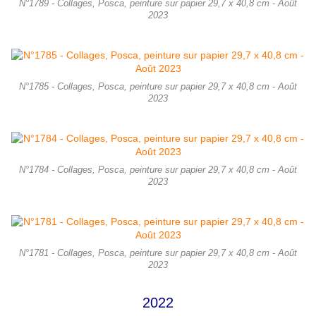
N°1789 - Collages, Posca, peinture sur papier 29,7 x 40,8 cm - Août
2023
N°1785 - Collages, Posca, peinture sur papier 29,7 x 40,8 cm - Août
2023
N°1784 - Collages, Posca, peinture sur papier 29,7 x 40,8 cm - Août
2023
N°1781 - Collages, Posca, peinture sur papier 29,7 x 40,8 cm - Août
2023
2022