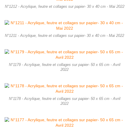
N°1212 - Acrylique, feutre et collages sur papier- 30 x 40 cm - Mai 2022
N°1211 - Acrylique, feutre et collages sur papier- 30 x 40 cm - Mai 2022
N°1179 - Acrylique, feutre et collages sur papier- 50 x 65 cm - Avril
2022
N°1178 - Acrylique, feutre et collages sur papier- 50 x 65 cm - Avril
2022