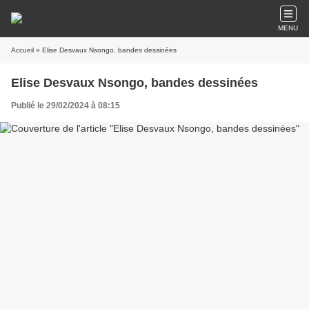
MENU
Accueil
» Elise Desvaux Nsongo, bandes dessinées
Elise Desvaux Nsongo, bandes dessinées
Publié le 29/02/2024 à 08:15