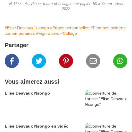
N°1177 - Acrylique, feutre et collages sur papier- 50 x 65 cm - Avril
2022
#Elise Desvaux Nsongo
#Pages personnelles
#Femmes peintres
contemporaines
#Figurations
#Collage
Partager
Vous aimerez aussi
Elise Desvaux Nsongo
Elise Desvaux Nsongo en vidéo