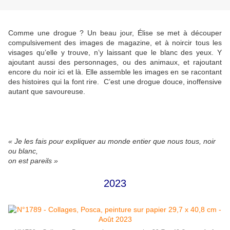
Comme une drogue ? Un beau jour, Élise se met à découper
compulsivement des images de magazine, et à noircir tous les
visages qu’elle y trouve, n’y laissant que le blanc des yeux. Y
ajoutant aussi des personnages, ou des animaux, et rajoutant
encore du noir ici et là. Elle assemble les images en se racontant
des histoires qui la font rire. C’est une drogue douce, inoffensive
autant que savoureuse.
« Je les fais pour expliquer au monde entier que nous tous, noir
ou blanc,
on est pareils »
2023