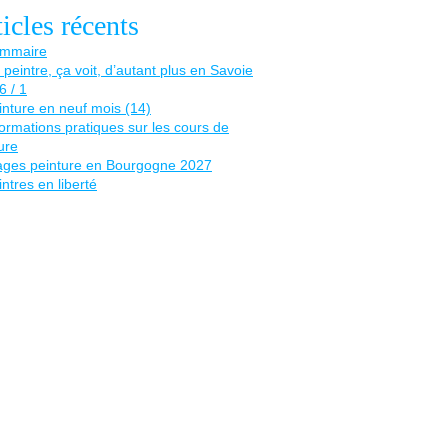
icles récents