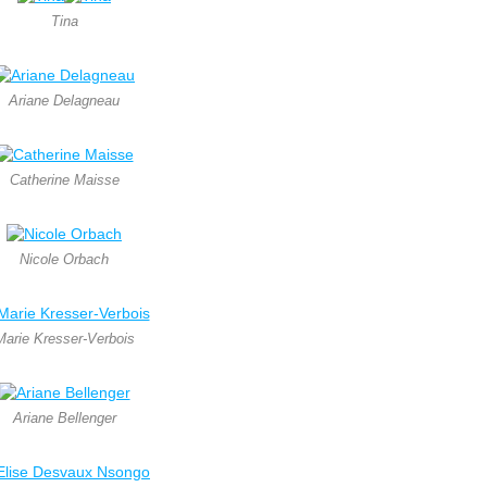
Tina
Ariane Delagneau
Catherine Maisse
Nicole Orbach
Marie Kresser-Verbois
Ariane Bellenger