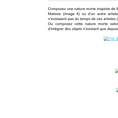
Composez une nature morte inspirée de M
Matisse (image 4) ou d’un autre artist
n’existaient pas du temps de ces artistes 
Ou composez cette nature morte selon 
d'intégrer des objets n'existant que depuis