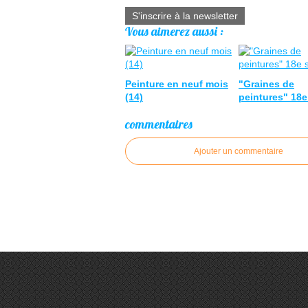
S'inscrire à la newsletter
Vous aimerez aussi :
Peinture en neuf mois
"Graines de
(14)
peintures" 18e
commentaires
Ajouter un commentaire