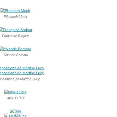
Elisabeth Menir
Françoise Brajout
Yolande Bernard
positions de Martine Lucy
Alexis Bois