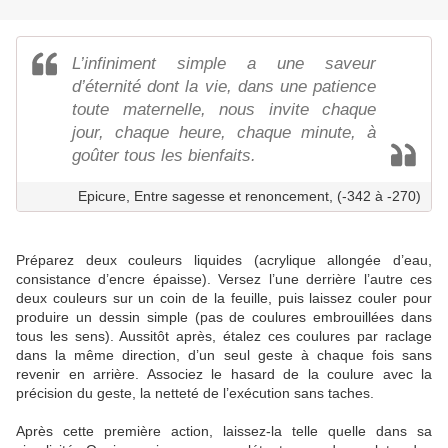
L’infiniment simple a une saveur
d’éternité dont la vie, dans une patience
toute maternelle, nous invite chaque
jour, chaque heure, chaque minute, à
goûter tous les bienfaits.
Epicure, Entre sagesse et renoncement, (-342 à -270)
Préparez deux couleurs liquides (acrylique allongée d’eau,
consistance d’encre épaisse). Versez l’une derrière l’autre ces
deux couleurs sur un coin de la feuille, puis laissez couler pour
produire un dessin simple (pas de coulures embrouillées dans
tous les sens). Aussitôt après, étalez ces coulures par raclage
dans la même direction, d’un seul geste à chaque fois sans
revenir en arrière. Associez le hasard de la coulure avec la
précision du geste, la netteté de l’exécution sans taches.
Après cette première action, laissez-la telle quelle dans sa