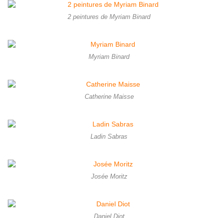
2 peintures de Myriam Binard
Myriam Binard
Catherine Maisse
Ladin Sabras
Josée Moritz
Daniel Diot