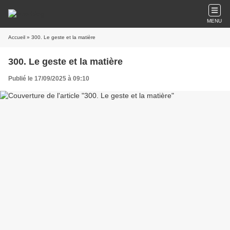
MENU
Accueil
» 300. Le geste et la matière
300. Le geste et la matière
Publié le 17/09/2025 à 09:10