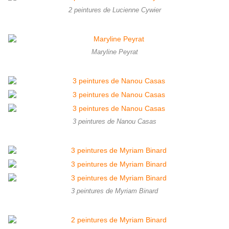
2 peintures de Lucienne Cywier
Maryline Peyrat
3 peintures de Nanou Casas
3 peintures de Myriam Binard