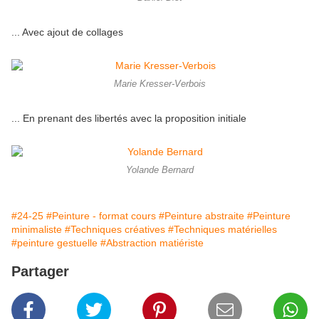
... Avec ajout de collages
Marie Kresser-Verbois
... En prenant des libertés avec la proposition initiale
Yolande Bernard
#24-25
#Peinture - format cours
#Peinture abstraite
#Peinture
minimaliste
#Techniques créatives
#Techniques matérielles
#peinture gestuelle
#Abstraction matiériste
Partager