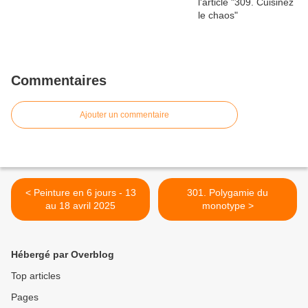
Commentaires
Ajouter un commentaire
< Peinture en 6 jours - 13
301. Polygamie du
au 18 avril 2025
monotype >
Hébergé par Overblog
Top articles
Pages