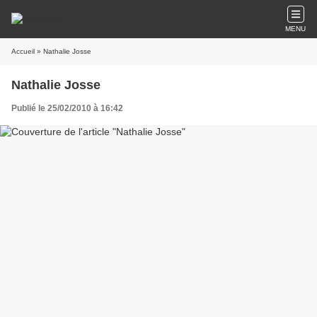
MENU
Accueil
» Nathalie Josse
Nathalie Josse
Publié le 25/02/2010 à 16:42