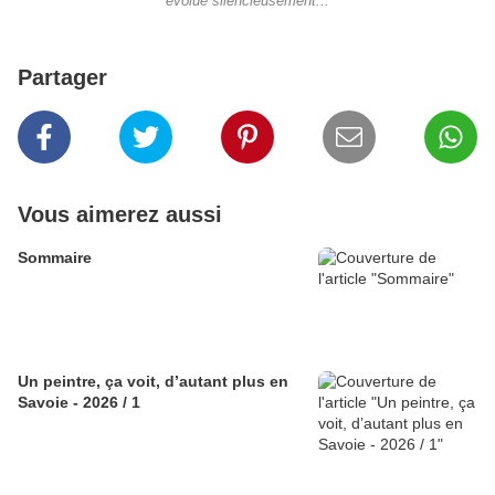
évolue silencieusement...
Partager
Vous aimerez aussi
Sommaire
Un peintre, ça voit, d’autant plus en
Savoie - 2026 / 1