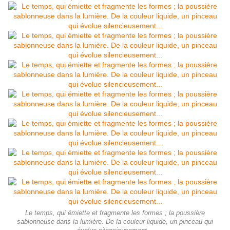
Le temps, qui émiette et fragmente les formes ; la poussière
sablonneuse dans la lumière. De la couleur liquide, un pinceau qui