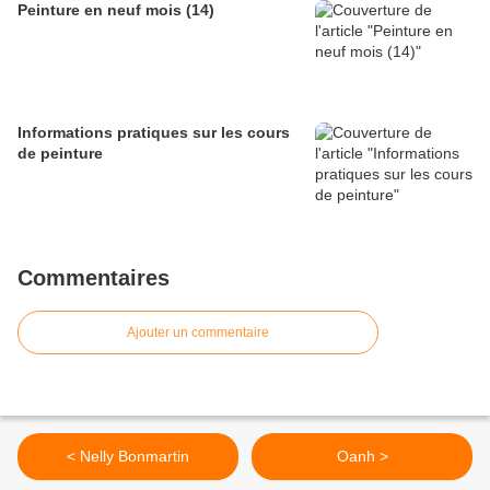
Peinture en neuf mois (14)
Informations pratiques sur les cours
de peinture
Commentaires
Ajouter un commentaire
< Nelly Bonmartin
Oanh >