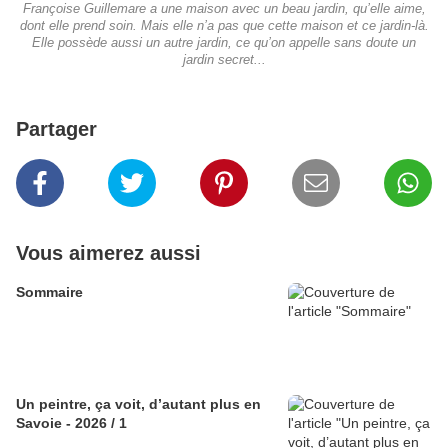
Françoise Guillemare a une maison avec un beau jardin, qu’elle aime,
dont elle prend soin. Mais elle n’a pas que cette maison et ce jardin-là.
Elle possède aussi un autre jardin, ce qu’on appelle sans doute un
jardin secret...
Partager
Vous aimerez aussi
Sommaire
Un peintre, ça voit, d’autant plus en
Savoie - 2026 / 1