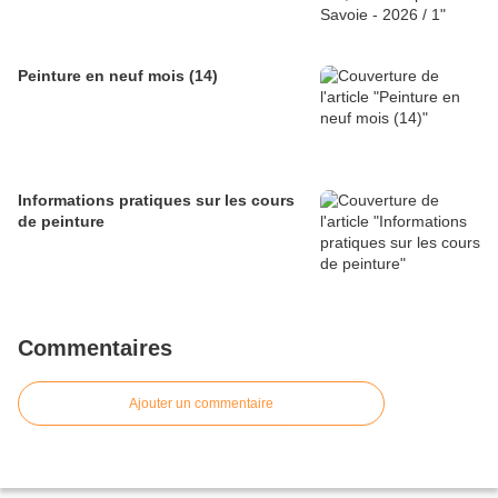
Peinture en neuf mois (14)
Informations pratiques sur les cours
de peinture
Commentaires
Ajouter un commentaire