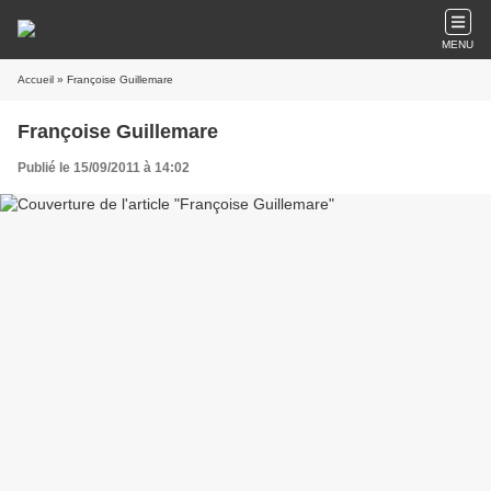
MENU
Accueil
» Françoise Guillemare
Françoise Guillemare
Publié le 15/09/2011 à 14:02