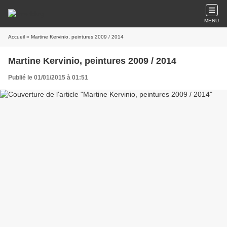
MENU
Accueil
» Martine Kervinio, peintures 2009 / 2014
Martine Kervinio, peintures 2009 / 2014
Publié le 01/01/2015 à 01:51