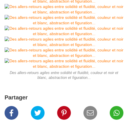
Des allers-retours agiles entre solidité et fluidité, couleur et noir et
blanc, abstraction et figuration...
Partager