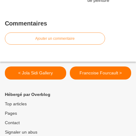
Commentaires
Ajouter un commentaire
< Jola Sidi Gallery
Francoise Fourcault >
Hébergé par Overblog
Top articles
Pages
Contact
Signaler un abus