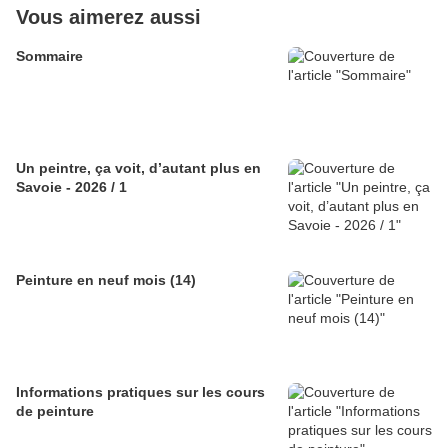
Vous aimerez aussi
Sommaire
Un peintre, ça voit, d’autant plus en
Savoie - 2026 / 1
Peinture en neuf mois (14)
Informations pratiques sur les cours
de peinture