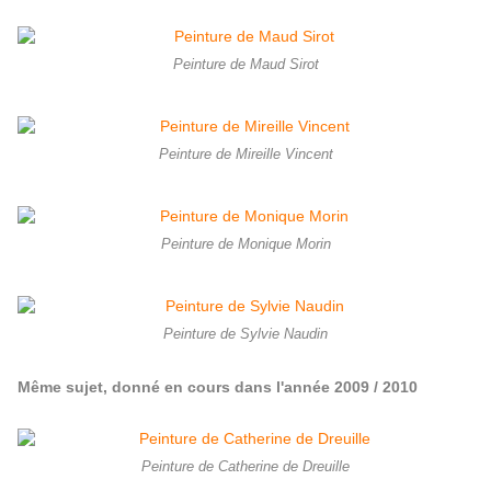
Peinture de Maud Sirot
Peinture de Mireille Vincent
Peinture de Monique Morin
Peinture de Sylvie Naudin
Même sujet, donné en cours dans l'année 2009 / 2010
Peinture de Catherine de Dreuille