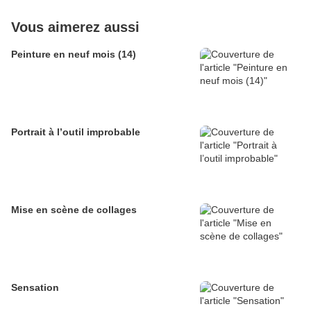
Vous aimerez aussi
Peinture en neuf mois (14)
Portrait à l’outil improbable
Mise en scène de collages
Sensation