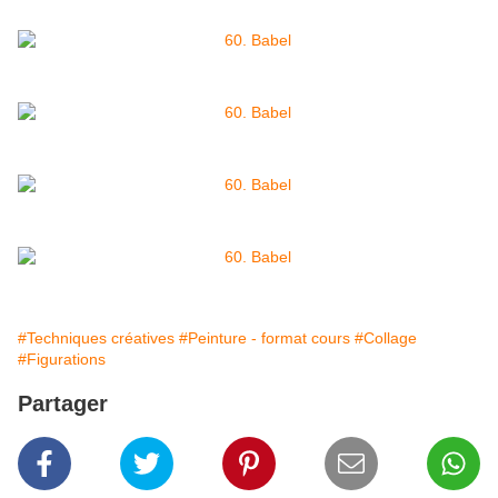
#Techniques créatives
#Peinture - format cours
#Collage
#Figurations
Partager