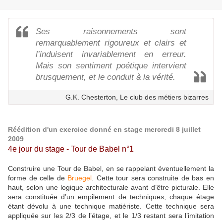
Ses raisonnements sont
remarquablement rigoureux et clairs et
l’induisent invariablement en erreur.
Mais son sentiment poétique intervient
brusquement, et le conduit à la vérité.
G.K. Chesterton, Le club des métiers bizarres
Réédition d'un exercice donné en stage mercredi 8 juillet
2009
4e jour du stage - Tour de Babel n°1
Construire une Tour de Babel, en se rappelant éventuellement la
forme de celle de
Bruegel
. Cette tour sera construite de bas en
haut, selon une logique architecturale avant d’être picturale. Elle
sera constituée d’un empilement de techniques, chaque étage
étant dévolu à une technique matiériste. Cette technique sera
appliquée sur les 2/3 de l’étage, et le 1/3 restant sera l’imitation