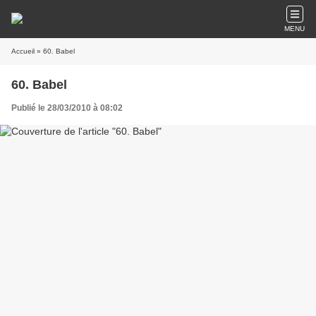
MENU
Accueil
» 60. Babel
60. Babel
Publié le 28/03/2010 à 08:02