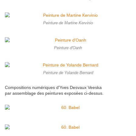
Peinture de Martine Kervinio
Peinture d'Oanh
Peinture de Yolande Bernard
Compositions numériques d'Yves Desvaux Veeska
par assemblage des peintures exposées ci-dessus.