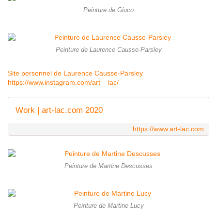
Peinture de Giuco
Peinture de Laurence Causse-Parsley
Site personnel de Laurence Causse-Parsley
https://www.instagram.com/art__lac/
Work | art-lac.com 2020
https://www.art-lac.com
Peinture de Martine Descusses
Peinture de Martine Lucy