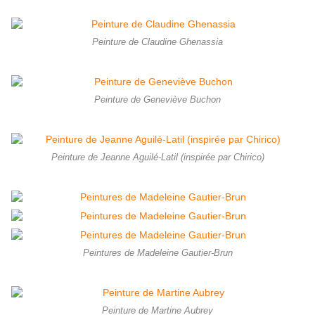
Peinture de Claudine Ghenassia
Peinture de Geneviève Buchon
Peinture de Jeanne Aguilé-Latil (inspirée par Chirico)
Peintures de Madeleine Gautier-Brun
Peinture de Martine Aubrey