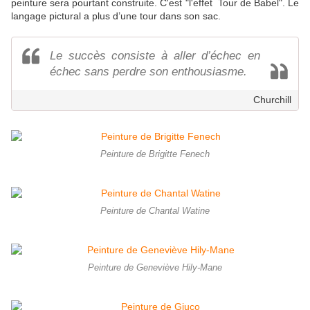
peinture sera pourtant construite. C'est "l'effet Tour de Babel". Le
langage pictural a plus d’une tour dans son sac.
Le succès consiste à aller d’échec en
échec sans perdre son enthousiasme.
Churchill
Peinture de Brigitte Fenech
Peinture de Chantal Watine
Peinture de Geneviève Hily-Mane