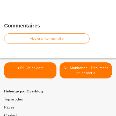
Commentaires
Ajouter un commentaire
< 59. Va et vient
61. Manhattan - Document
de départ >
Hébergé par Overblog
Top articles
Pages
Contact