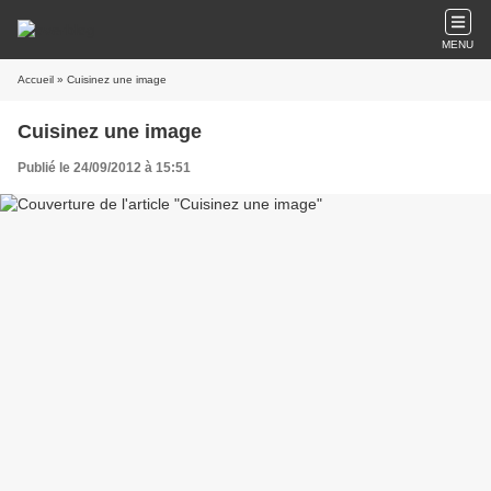
MENU
Accueil
» Cuisinez une image
Cuisinez une image
Publié le 24/09/2012 à 15:51