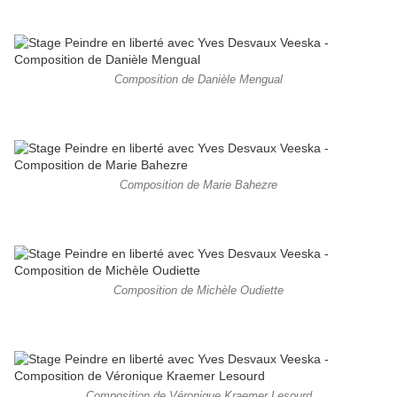
Composition de Danièle Mengual
Composition de Marie Bahezre
Composition de Michèle Oudiette
Composition de Véronique Kraemer Lesourd