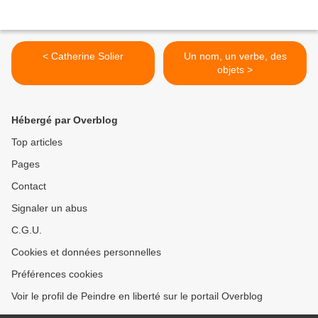
< Catherine Solier
Un nom, un verbe, des
objets >
Hébergé par Overblog
Top articles
Pages
Contact
Signaler un abus
C.G.U.
Cookies et données personnelles
Préférences cookies
Voir le profil de Peindre en liberté sur le portail Overblog