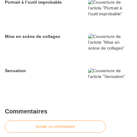
Portrait à l’outil improbable
Mise en scène de collages
Sensation
Commentaires
Ajouter un commentaire