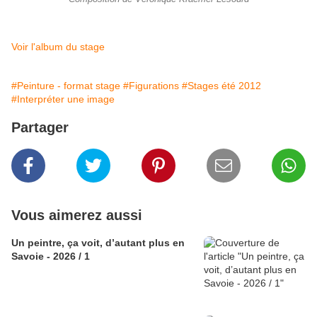
Voir l'album du stage
#Peinture - format stage
#Figurations
#Stages été 2012
#Interpréter une image
Partager
Vous aimerez aussi
Un peintre, ça voit, d’autant plus en
Savoie - 2026 / 1