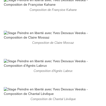
Composition de Françoise Kahane
Composition de Claire Mossaz
Composition d'Agnès Labrux
Composition de Chantal Lévêque