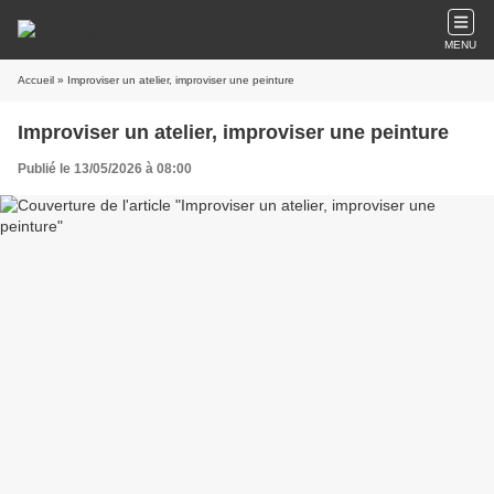
MENU
Accueil
» Improviser un atelier, improviser une peinture
Improviser un atelier, improviser une peinture
Publié le 13/05/2026 à 08:00