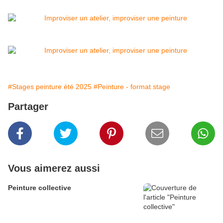
#Stages peinture été 2025
#Peinture - format stage
Partager
Vous aimerez aussi
Peinture collective