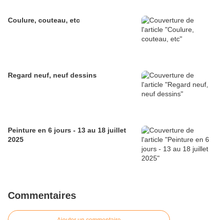
Coulure, couteau, etc
Regard neuf, neuf dessins
Peinture en 6 jours - 13 au 18 juillet
2025
Commentaires