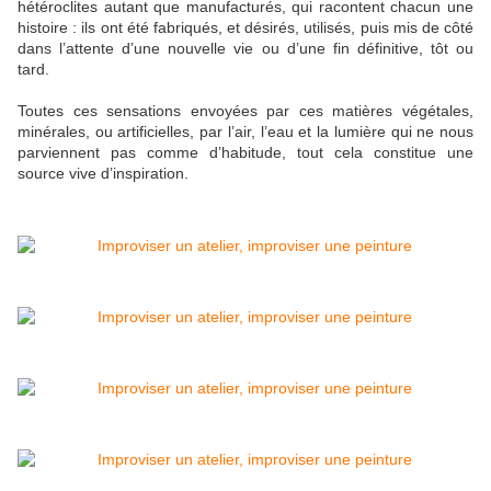
hétéroclites autant que manufacturés, qui racontent chacun une
histoire : ils ont été fabriqués, et désirés, utilisés, puis mis de côté
dans l’attente d’une nouvelle vie ou d’une fin définitive, tôt ou
tard.
Toutes ces sensations envoyées par ces matières végétales,
minérales, ou artificielles, par l’air, l’eau et la lumière qui ne nous
parviennent pas comme d’habitude, tout cela constitue une
source vive d’inspiration.