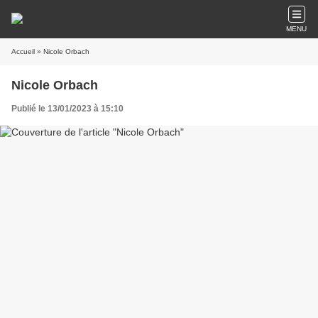
MENU
Accueil
» Nicole Orbach
Nicole Orbach
Publié le 13/01/2023 à 15:10