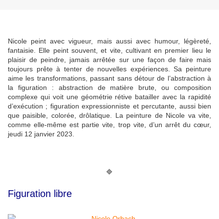
Nicole peint avec vigueur, mais aussi avec humour, légèreté,
fantaisie. Elle peint souvent, et vite, cultivant en premier lieu le
plaisir de peindre, jamais arrêtée sur une façon de faire mais
toujours prête à tenter de nouvelles expériences. Sa peinture
aime les transformations, passant sans détour de l’abstraction à
la figuration : abstraction de matière brute, ou composition
complexe qui voit une géométrie rétive batailler avec la rapidité
d’exécution ; figuration expressionniste et percutante, aussi bien
que paisible, colorée, drôlatique. La peinture de Nicole va vite,
comme elle-même est partie vite, trop vite, d’un arrêt du cœur,
jeudi 12 janvier 2023.
🔷
Figuration libre