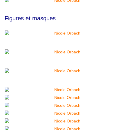
Figures et masques