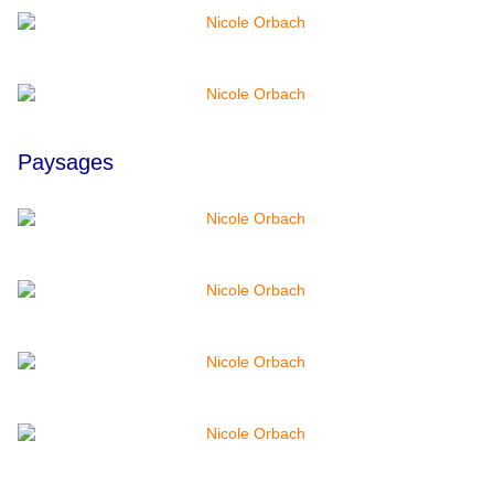
Paysages