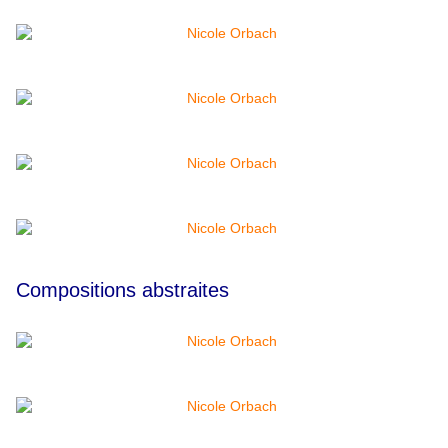
Compositions abstraites