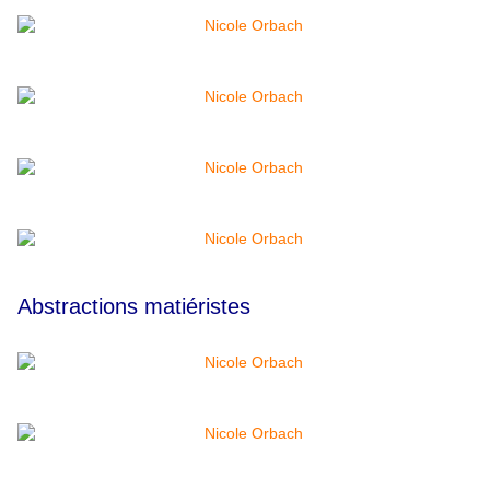
Abstractions matiéristes