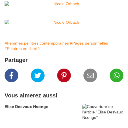
#Femmes peintres contemporaines
#Pages personnelles
#Peintres en liberté
Partager
Vous aimerez aussi
Elise Desvaux Nsongo