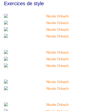
Exercices de style