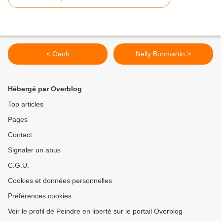
< Oanh
Nelly Bonmartin >
Hébergé par Overblog
Top articles
Pages
Contact
Signaler un abus
C.G.U.
Cookies et données personnelles
Préférences cookies
Voir le profil de Peindre en liberté sur le portail Overblog