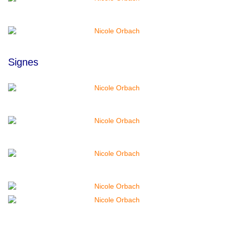
Signes