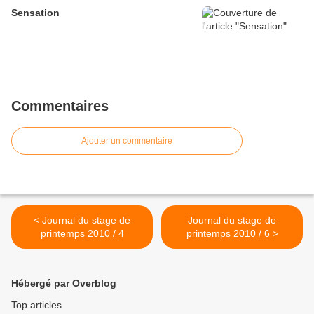
Sensation
Commentaires
Ajouter un commentaire
< Journal du stage de
Journal du stage de
printemps 2010 / 4
printemps 2010 / 6 >
Hébergé par Overblog
Top articles