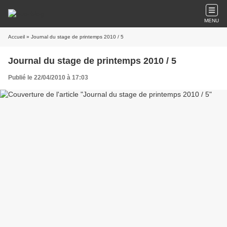
MENU
Accueil
» Journal du stage de printemps 2010 / 5
Journal du stage de printemps 2010 / 5
Publié le 22/04/2010 à 17:03