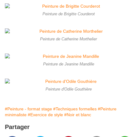
Peinture de Brigitte Courderot
Peinture de Catherine Morthelier
Peinture de Jeanine Mandille
Peinture d'Odile Gouthière
#Peinture - format stage
#Techniques formelles
#Peinture
minimaliste
#Exercice de style
#Noir et blanc
Partager