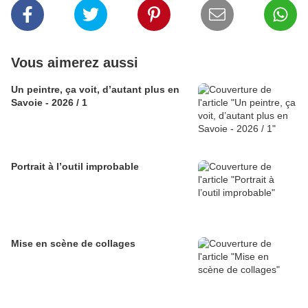
Vous aimerez aussi
Un peintre, ça voit, d’autant plus en
Savoie - 2026 / 1
Portrait à l’outil improbable
Mise en scène de collages