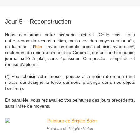
Jour 5 – Reconstruction
Nous continuons notre scénario pictural. Cette fois, nous
entreprenons la reconstruction, mais avec des moyens rationnés,
de la ruine d’
hier
: avec une seule brosse choisie avec soin*,
seulement du noir, du blanc et du Caparol ; sur un fond de papier
journal collé à plat, sans épaisseur. Composition simplifiée et
remise d’aplomb.
(*) Pour choisir votre brosse, pensez à la notion de mana (mot
malais qui désigne la force qui nous prolonge dans nos objets
familiers).
En parallèle, vous retravaillez vos peintures des jours précédents,
sans limite de moyens.
Peinture de Brigitte Balon