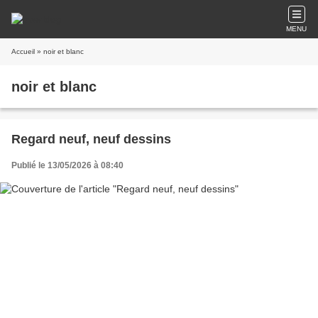
MENU
Accueil
» noir et blanc
noir et blanc
Regard neuf, neuf dessins
Publié le 13/05/2026 à 08:40