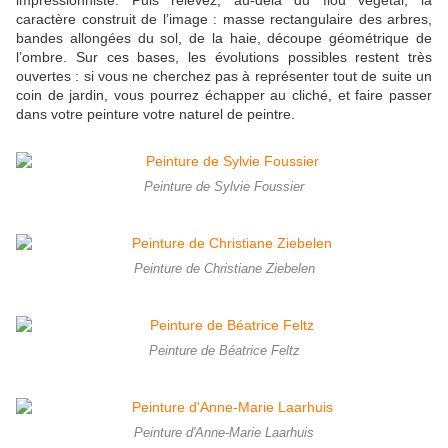
impressionniste. Puis relevez, au-delà du flou végétal, la
caractère construit de l’image : masse rectangulaire des arbres,
bandes allongées du sol, de la haie, découpe géométrique de
l’ombre. Sur ces bases, les évolutions possibles restent très
ouvertes : si vous ne cherchez pas à représenter tout de suite un
coin de jardin, vous pourrez échapper au cliché, et faire passer
dans votre peinture votre naturel de peintre.
Peinture de Sylvie Foussier
Peinture de Christiane Ziebelen
Peinture de Béatrice Feltz
Peinture d'Anne-Marie Laarhuis