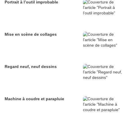
Portrait à l’outil improbable
Mise en scène de collages
Regard neuf, neuf dessins
Machine à coudre et parapluie