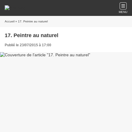
MENU
Accueil
» 17. Peintre au naturel
17. Peintre au naturel
Publié le 23/07/2015 à 17:00