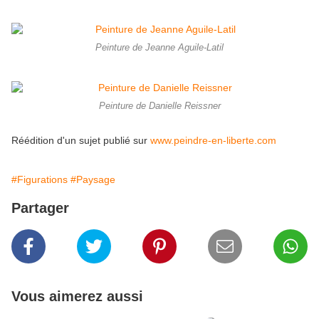
Peinture de Jeanne Aguile-Latil
Peinture de Danielle Reissner
Réédition d'un sujet publié sur
www.peindre-en-liberte.com
#Figurations
#Paysage
Partager
Vous aimerez aussi