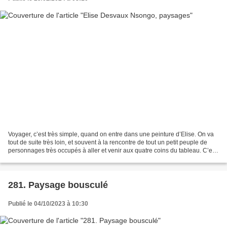
Voyager, c’est très simple, quand on entre dans une peinture d’Elise. On va
tout de suite très loin, et souvent à la rencontre de tout un petit peuple de
personnages très occupés à aller et venir aux quatre coins du tableau. C’est
un beau voyage, mais...
281. Paysage bousculé
Publié le 04/10/2023 à 10:30