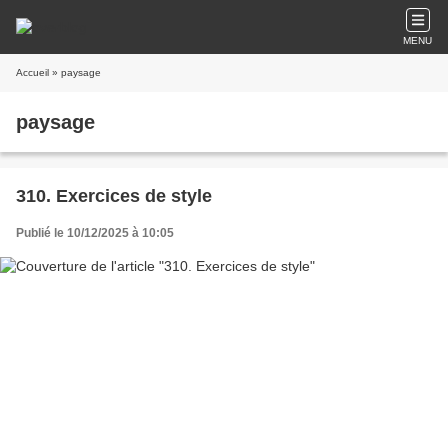
MENU
Accueil
» paysage
paysage
310. Exercices de style
Publié le 10/12/2025 à 10:05