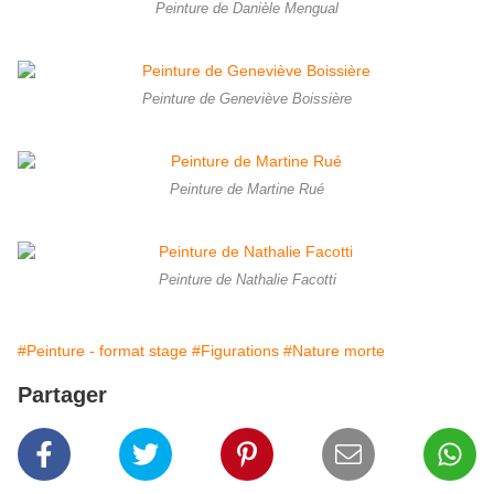
Peinture de Danièle Mengual
Peinture de Geneviève Boissière
Peinture de Martine Rué
Peinture de Nathalie Facotti
#Peinture - format stage
#Figurations
#Nature morte
Partager