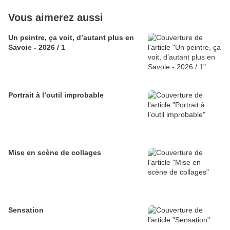
Vous aimerez aussi
Un peintre, ça voit, d’autant plus en
Savoie - 2026 / 1
Portrait à l’outil improbable
Mise en scène de collages
Sensation