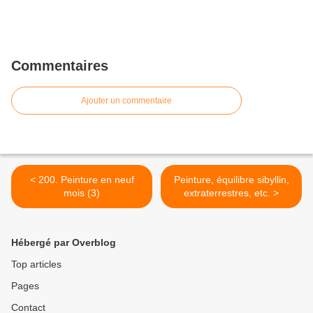
Commentaires
Ajouter un commentaire
< 200. Peinture en neuf
Peinture, équilibre sibyllin,
mois (3)
extraterrestres, etc. >
Hébergé par Overblog
Top articles
Pages
Contact