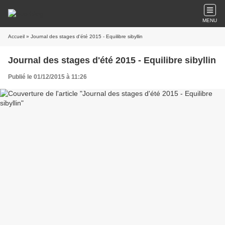
MENU
Accueil
» Journal des stages d'été 2015 - Equilibre sibyllin
Journal des stages d'été 2015 - Equilibre sibyllin
Publié le 01/12/2015 à 11:26