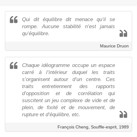
Qui dit équilibre dit menace qu’il se
rompe. Aucune stabilité n’est jamais
qu’équilibre.
Maurice Druon
Chaque idéogramme occupe un espace
carré à l’intérieur duquel les traits
s’organisent autour d’un centre. Ces
traits entretiennent des rapports
d’opposition et de corrélation qui
suscitent un jeu complexe de vide et de
plein, de fixité et de mouvement, de
rupture et d’équilibre, etc.
François Cheng, Souffle-esprit, 1989