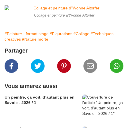
Collage et peinture d'Yvonne Altorfer
#Peinture - format stage
#Figurations
#Collage
#Techniques
créatives
#Nature morte
Partager
Vous aimerez aussi
Un peintre, ça voit, d’autant plus en
Savoie - 2026 / 1