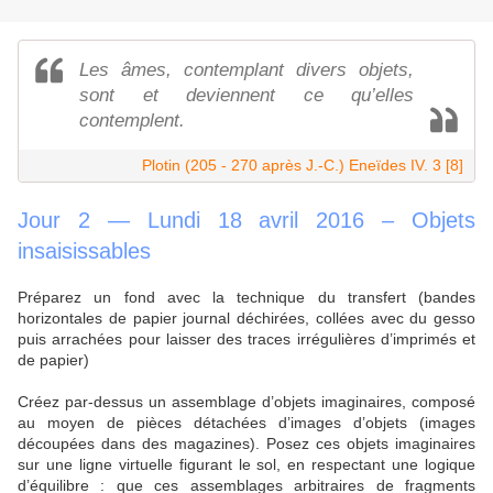
Les âmes, contemplant divers objets,
sont et deviennent ce qu’elles
contemplent.
Plotin (205 - 270 après J.-C.) Eneïdes IV. 3 [8]
Jour 2 — Lundi 18 avril 2016 – Objets
insaisissables
Préparez un fond avec la technique du transfert (bandes
horizontales de papier journal déchirées, collées avec du gesso
puis arrachées pour laisser des traces irrégulières d’imprimés et
de papier)
Créez par-dessus un assemblage d’objets imaginaires, composé
au moyen de pièces détachées d’images d’objets (images
découpées dans des magazines). Posez ces objets imaginaires
sur une ligne virtuelle figurant le sol, en respectant une logique
d’équilibre : que ces assemblages arbitraires de fragments