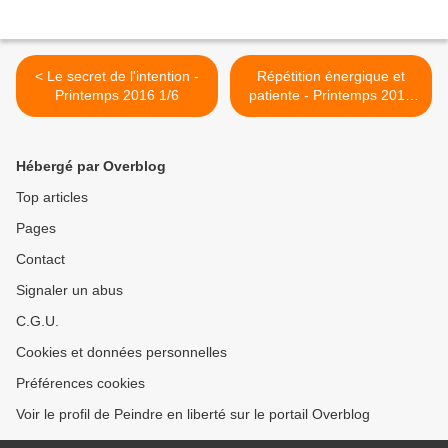
< Le secret de l'intention -
Répétition énergique et
Printemps 2016 1/6
patiente - Printemps 2016
3/6 >
Hébergé par Overblog
Top articles
Pages
Contact
Signaler un abus
C.G.U.
Cookies et données personnelles
Préférences cookies
Voir le profil de Peindre en liberté sur le portail Overblog