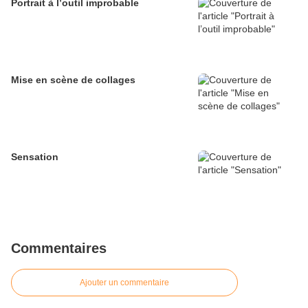
Portrait à l’outil improbable
Mise en scène de collages
Sensation
Commentaires
Ajouter un commentaire