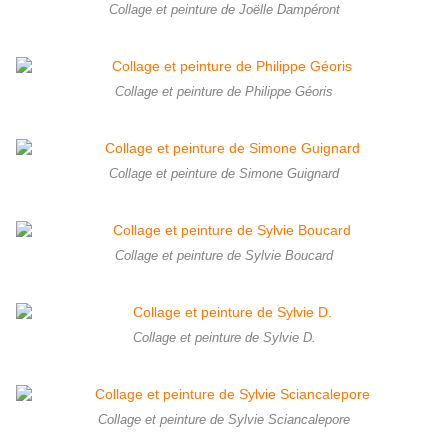
Collage et peinture de Joëlle Dampéront
Collage et peinture de Philippe Géoris
Collage et peinture de Simone Guignard
Collage et peinture de Sylvie Boucard
Collage et peinture de Sylvie D.
Collage et peinture de Sylvie Sciancalepore