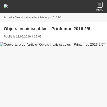
MENU
Accueil
» Objets insaisissables - Printemps 2016 2/6
Objets insaisissables - Printemps 2016 2/6
Publié le 13/05/2016 à 15:05