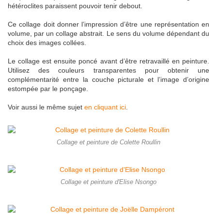
hétéroclites paraissent pouvoir tenir debout.
Ce collage doit donner l’impression d’être une représentation en
volume, par un collage abstrait. Le sens du volume dépendant du
choix des images collées.
Le collage est ensuite poncé avant d’être retravaillé en peinture.
Utilisez des couleurs transparentes pour obtenir une
complémentarité entre la couche picturale et l’image d’origine
estompée par le ponçage.
Voir aussi le même sujet
en cliquant ici
.
Collage et peinture de Colette Roullin
Collage et peinture d'Elise Nsongo