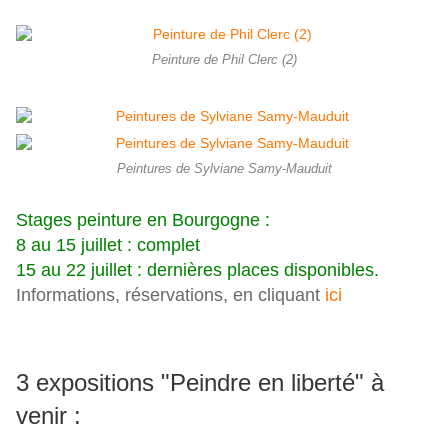
Peinture de Phil Clerc (2)
Peintures de Sylviane Samy-Mauduit
Stages peinture en Bourgogne :
8 au 15 juillet : complet
15 au 22 juillet : dernières places disponibles.
Informations, réservations, en cliquant
ici
3 expositions "Peindre en liberté" à
venir :