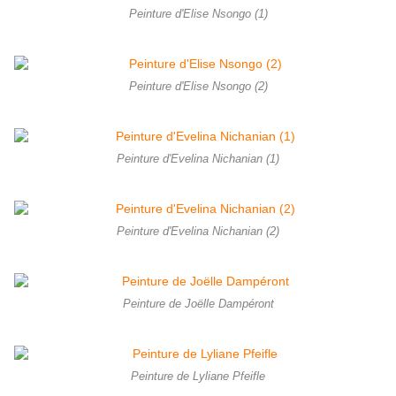
Peinture d'Elise Nsongo (1)
Peinture d'Elise Nsongo (2)
Peinture d'Evelina Nichanian (1)
Peinture d'Evelina Nichanian (2)
Peinture de Joëlle Dampéront
Peinture de Lyliane Pfeifle