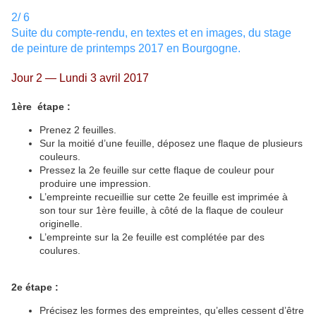
2/ 6
Suite du compte-rendu, en textes et en images, du stage
de peinture de printemps 2017 en Bourgogne.
Jour 2 — Lundi 3 avril 2017
1ère étape :
Prenez 2 feuilles.
Sur la moitié d’une feuille, déposez une flaque de plusieurs
couleurs.
Pressez la 2e feuille sur cette flaque de couleur pour
produire une impression.
L’empreinte recueillie sur cette 2e feuille est imprimée à
son tour sur 1ère feuille, à côté de la flaque de couleur
originelle.
L’empreinte sur la 2e feuille est complétée par des
coulures.
2e étape :
Précisez les formes des empreintes, qu’elles cessent d’être