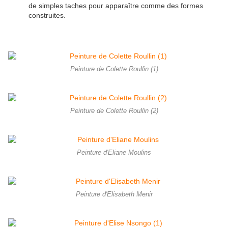
de simples taches pour apparaître comme des formes
construites.
Peinture de Colette Roullin (1)
Peinture de Colette Roullin (2)
Peinture d'Eliane Moulins
Peinture d'Elisabeth Menir