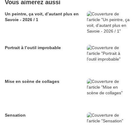
Vous aimerez aussi
Un peintre, ça voit, d’autant plus en
Savoie - 2026 / 1
Portrait à l’outil improbable
Mise en scène de collages
Sensation