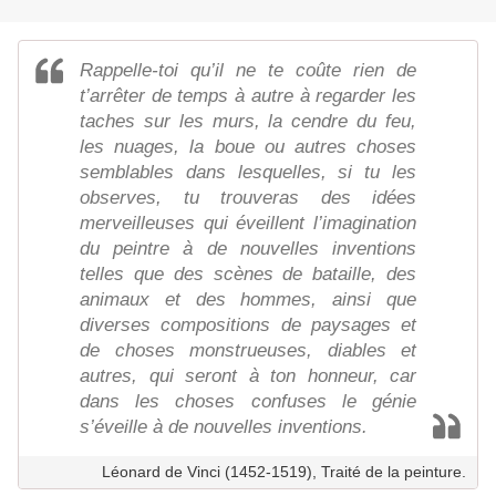
Rappelle-toi qu’il ne te coûte rien de
t’arrêter de temps à autre à regarder les
taches sur les murs, la cendre du feu,
les nuages, la boue ou autres choses
semblables dans lesquelles, si tu les
observes, tu trouveras des idées
merveilleuses qui éveillent l’imagination
du peintre à de nouvelles inventions
telles que des scènes de bataille, des
animaux et des hommes, ainsi que
diverses compositions de paysages et
de choses monstrueuses, diables et
autres, qui seront à ton honneur, car
dans les choses confuses le génie
s’éveille à de nouvelles inventions.
Léonard de Vinci (1452-1519), Traité de la peinture.