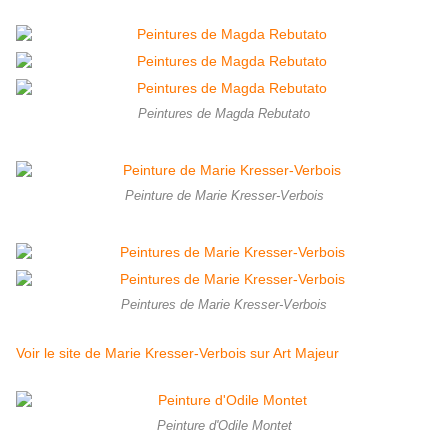
Peintures de Magda Rebutato
Peinture de Marie Kresser-Verbois
Peintures de Marie Kresser-Verbois
Voir le site de Marie Kresser-Verbois sur Art Majeur
Peinture d'Odile Montet