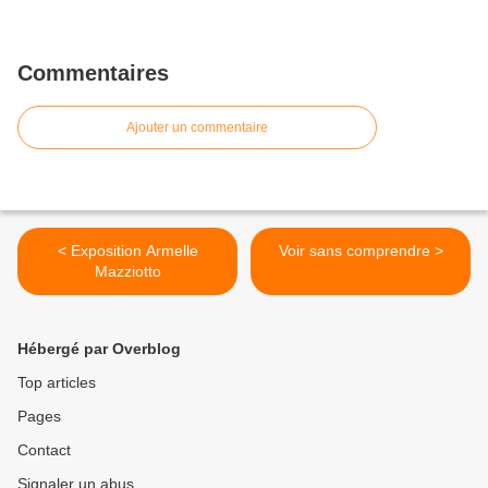
Commentaires
Ajouter un commentaire
< Exposition Armelle
Voir sans comprendre >
Mazziotto
Hébergé par Overblog
Top articles
Pages
Contact
Signaler un abus