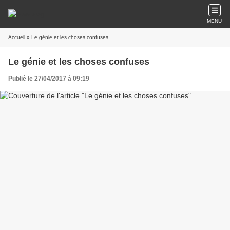
MENU
Accueil
» Le génie et les choses confuses
Le génie et les choses confuses
Publié le 27/04/2017 à 09:19