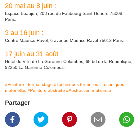
20 mai au 8 juin :
Espace Beaujon, 208 rue du Faubourg Saint-Honoré 75008
Paris.
3 au 16 juin :
Centre Maurice Ravel, 6 avenue Maurice Ravel 75012 Paris.
17 juin au 31 août :
Hôtel de Ville de La Garenne-Colombes, 68 bd de la République,
92250 La Garenne-Colombes.
#Peinture - format stage
#Techniques formelles
#Techniques
matérielles
#Peinture abstraite
#Abstraction matiériste
Partager