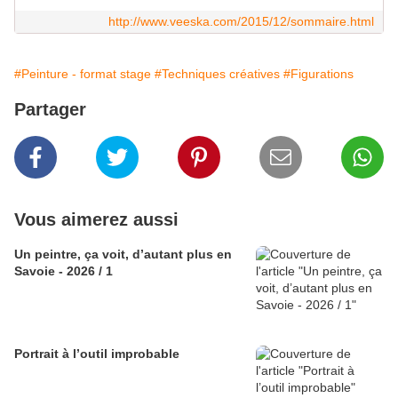
http://www.veeska.com/2015/12/sommaire.html
#Peinture - format stage
#Techniques créatives
#Figurations
Partager
Vous aimerez aussi
Un peintre, ça voit, d’autant plus en
Savoie - 2026 / 1
Portrait à l’outil improbable