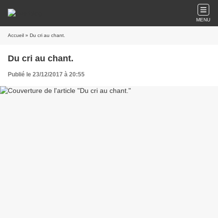
MENU
Accueil
» Du cri au chant.
Du cri au chant.
Publié le 23/12/2017 à 20:55