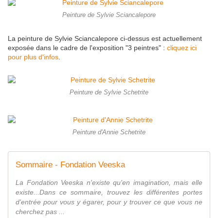
Peinture de Sylvie Sciancalepore
La peinture de Sylvie Sciancalepore ci-dessus est actuellement
exposée dans le cadre de l'exposition "3 peintres" :
cliquez ici
pour plus d'infos
.
Peinture de Sylvie Schetrite
Peinture d'Annie Schetrite
Sommaire - Fondation Veeska
La Fondation Veeska n'existe qu'en imagination, mais elle
existe...Dans ce sommaire, trouvez les différentes portes
d'entrée pour vous y égarer, pour y trouver ce que vous ne
cherchez pas ...