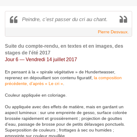
Peindre, c’est passer du cri au chant.
Pierre Desvaux.
Suite du compte-rendu, en textes et en images, des
stages de l'été 2017
Jour 6 — Vendredi 14 juillet 2017
En pensant à la « spirale végétative » de Hundertwasser,
reprenez en dépouillant son contenu figuratif,
la composition
précédente, d’après « Le cri »
.
Couleur appliquée en coloriage.
Ou appliquée avec des effets de matière, mais en gardant un
aspect lumineux : sur une empreinte de gesso, surface colorée
brossée rapidement et grossièrement ; projection de gouttes
d’eau, passage de brosse pour de petits délavages ponctuels.
Superposition de couleurs ; frottages à sec ou humides ;
empreinte sur couleur mouillée.