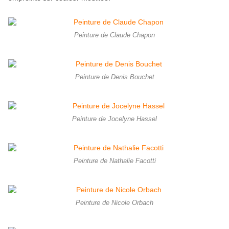
Peinture de Claude Chapon
Peinture de Denis Bouchet
Peinture de Jocelyne Hassel
Peinture de Nathalie Facotti
Peinture de Nicole Orbach