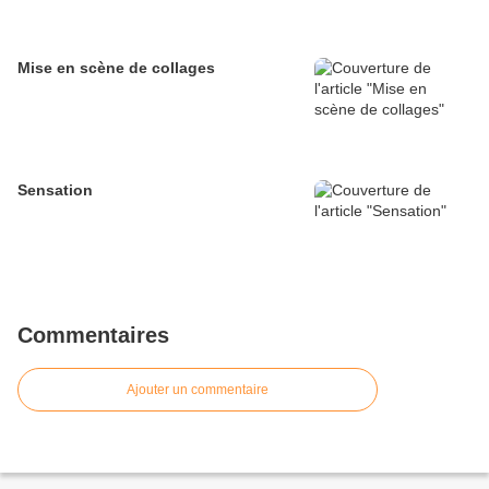
Mise en scène de collages
Sensation
Commentaires
Ajouter un commentaire