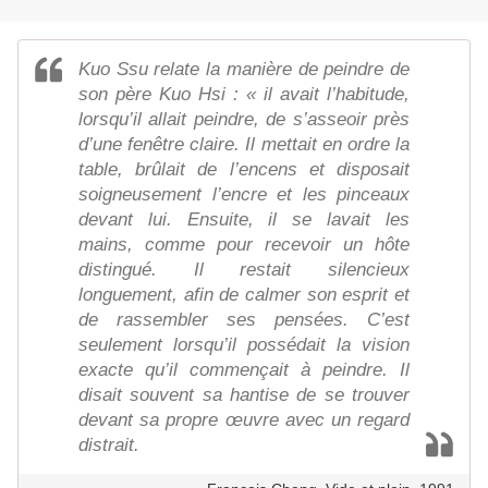
Kuo Ssu relate la manière de peindre de
son père Kuo Hsi : « il avait l’habitude,
lorsqu’il allait peindre, de s’asseoir près
d’une fenêtre claire. Il mettait en ordre la
table, brûlait de l’encens et disposait
soigneusement l’encre et les pinceaux
devant lui. Ensuite, il se lavait les
mains, comme pour recevoir un hôte
distingué. Il restait silencieux
longuement, afin de calmer son esprit et
de rassembler ses pensées. C’est
seulement lorsqu’il possédait la vision
exacte qu’il commençait à peindre. Il
disait souvent sa hantise de se trouver
devant sa propre œuvre avec un regard
distrait.