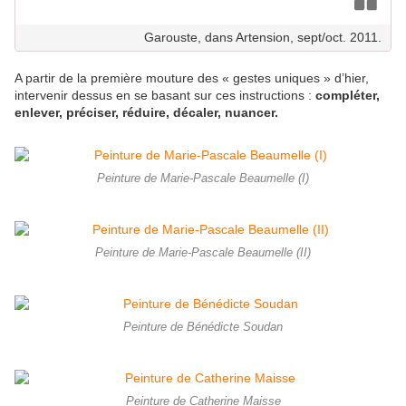
Garouste, dans Artension, sept/oct. 2011.
A partir de la première mouture des « gestes uniques » d’hier,
intervenir dessus en se basant sur ces instructions :
compléter,
enlever, préciser, réduire, décaler, nuancer.
Peinture de Marie-Pascale Beaumelle (I)
Peinture de Marie-Pascale Beaumelle (II)
Peinture de Bénédicte Soudan
Peinture de Catherine Maisse