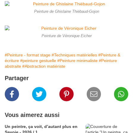
Peinture de Ghislaine Thiébaud-Gojon
Peinture de Véronique Eicher
#Peinture - format stage
#Techniques matérielles
#Peinture &
écriture
#peinture gestuelle
#Peinture minimaliste
#Peinture
abstraite
#Abstraction matiériste
Partager
Vous aimerez aussi
Un peintre, ça voit, d’autant plus en
Savoie - 2026 / 1