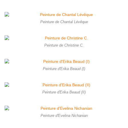
Peinture de Chantal Lévêque
Peinture de Christine C.
Peinture d'Erika Beaud (I)
Peinture d'Erika Beaud (II)
Peinture d'Evelina Nichanian