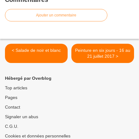
Ajouter un commentaire
< Salade de noir et blanc
Peinture en six jours - 16 au
21 juillet 2017 >
Hébergé par Overblog
Top articles
Pages
Contact
Signaler un abus
C.G.U.
Cookies et données personnelles