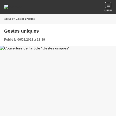
MENU
Accueil
» Gestes uniques
Gestes uniques
Publié le 06/02/2018 à 18:39