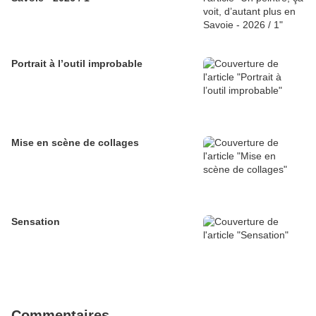
Portrait à l’outil improbable
Mise en scène de collages
Sensation
Commentaires