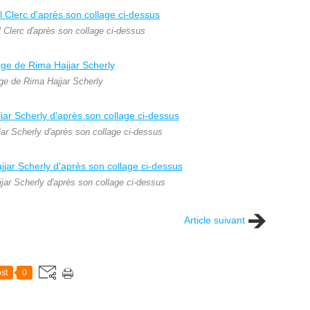
l Clerc d'après son collage ci-dessus
ge de Rima Hajjar Scherly
ar Scherly d'après son collage ci-dessus
jar Scherly d'après son collage ci-dessus
Article suivant
st
0