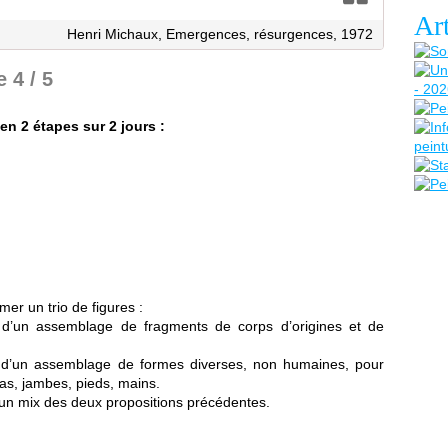
Art
Henri Michaux, Emergences, résurgences, 1972
 4 / 5
en 2 étapes sur 2 jours :
mer un trio de figures :
d’un assemblage de fragments de corps d’origines et de
d’un assemblage de formes diverses, non humaines, pour
bras, jambes, pieds, mains.
un mix des deux propositions précédentes.