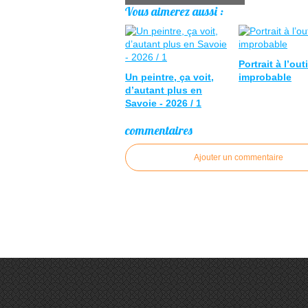
Vous aimerez aussi :
Portrait à l’outi
Un peintre, ça voit,
improbable
d’autant plus en
Savoie - 2026 / 1
commentaires
Ajouter un commentaire