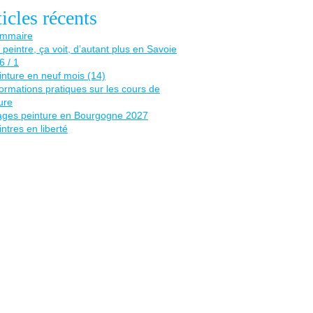
icles récents