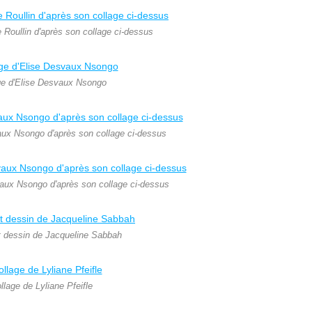
 Roullin d'après son collage ci-dessus
ge d'Elise Desvaux Nsongo
aux Nsongo d'après son collage ci-dessus
vaux Nsongo d'après son collage ci-dessus
t dessin de Jacqueline Sabbah
llage de Lyliane Pfeifle