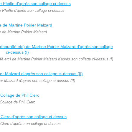
 Pfeifle d'après son collage ci-dessus
e de Martine Poirier Malzard
é etc) de Martine Poirier Malzard d'après son collage ci-dessus (I)
er Malzard d'après son collage ci-dessus (II)
Collage de Phil Clerc
 Clerc d'après son collage ci-dessus