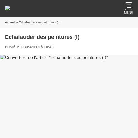
MENU
Accueil
» Echafauder des peintures (I)
Echafauder des peintures (I)
Publié le 01/05/2018 à 10:43