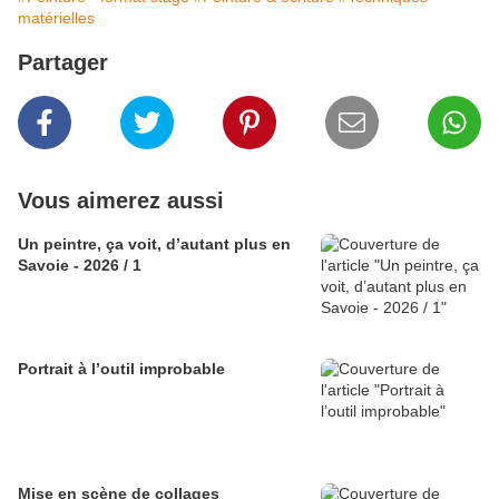
matérielles
Partager
Vous aimerez aussi
Un peintre, ça voit, d’autant plus en
Savoie - 2026 / 1
Portrait à l’outil improbable
Mise en scène de collages