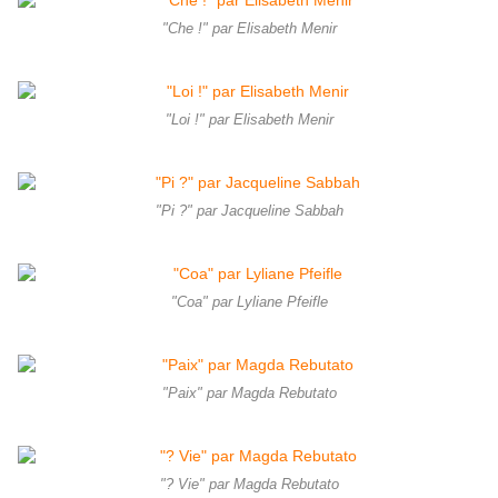
"Che !" par Elisabeth Menir
"Loi !" par Elisabeth Menir
"Pi ?" par Jacqueline Sabbah
"Coa" par Lyliane Pfeifle
"Paix" par Magda Rebutato
"? Vie" par Magda Rebutato