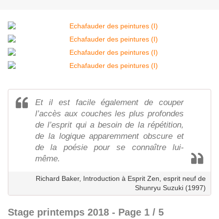
Et il est facile également de couper
l’accès aux couches les plus profondes
de l’esprit qui a besoin de la répétition,
de la logique apparemment obscure et
de la poésie pour se connaître lui-
même.
Richard Baker, Introduction à Esprit Zen, esprit neuf de
Shunryu Suzuki (1997)
Stage printemps 2018 - Page 1 / 5