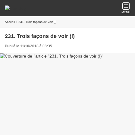
MENU
Accueil
» 231. Trois façons de voir (I)
231. Trois façons de voir (I)
Publié le 11/10/2018 à 08:35