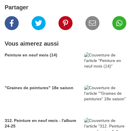
Partager
Vous aimerez aussi
Peinture en neuf mois (14)
"Graines de peintures" 18e saison
312. Peinture en neuf mois - l'album
24-25