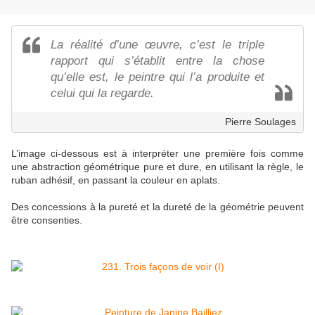
La réalité d’une œuvre, c’est le triple
rapport qui s’établit entre la chose
qu’elle est, le peintre qui l’a produite et
celui qui la regarde.
Pierre Soulages
L’image ci-dessous est à interpréter une première fois comme
une abstraction géométrique pure et dure, en utilisant la règle, le
ruban adhésif, en passant la couleur en aplats.
Des concessions à la pureté et la dureté de la géométrie peuvent
être consenties.