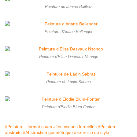
Peinture de Janine Bailliez
Peinture d'Ariane Bellenger
Peinture d'Elise Desvaux Nsongo
Peinture de Ladin Sabras
Peinture d'Elodie Blum-Fontan
#Peinture - format cours
#Techniques formelles
#Peinture
abstraite
#Abstraction géométrique
#Exercice de style