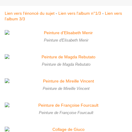
Lien vers l'énoncé du sujet
-
Lien vers l'album n°1/3
-
Lien vers
l'album 3/3
Peinture d'Elisabeth Menir
Peinture de Magda Rebutato
Peinture de Mireille Vincent
Peinture de Françoise Fourcault