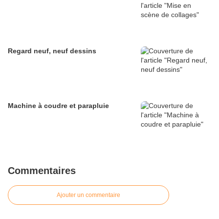
Regard neuf, neuf dessins
Machine à coudre et parapluie
Commentaires
Ajouter un commentaire