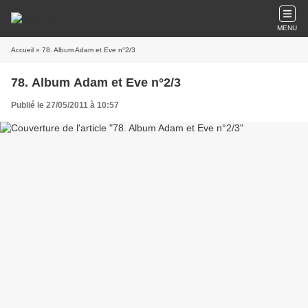
MENU
Accueil
» 78. Album Adam et Eve n°2/3
78. Album Adam et Eve n°2/3
Publié le 27/05/2011 à 10:57