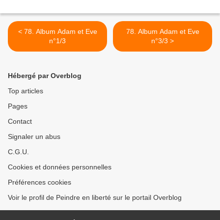
< 78. Album Adam et Eve
78. Album Adam et Eve
n°1/3
n°3/3 >
Hébergé par Overblog
Top articles
Pages
Contact
Signaler un abus
C.G.U.
Cookies et données personnelles
Préférences cookies
Voir le profil de Peindre en liberté sur le portail Overblog