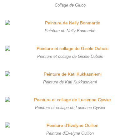
Collage de Giuco
Peinture de Nelly Bonmartin
Peinture et collage de Gisèle Dubois
Peinture de Kati Kukkasniemi
Peinture et collage de Lucienne Cywier
Peinture d'Evelyne Ouillon