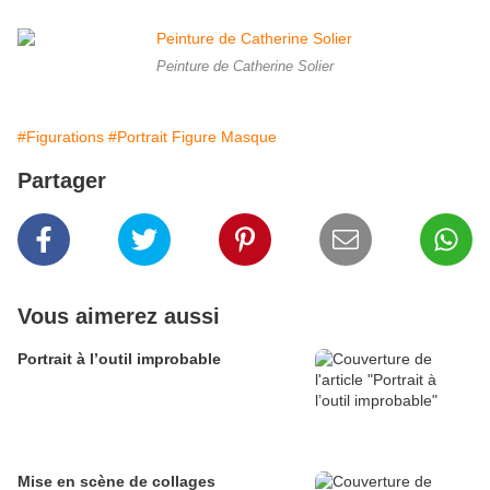
Peinture de Catherine Solier
#Figurations
#Portrait Figure Masque
Partager
Vous aimerez aussi
Portrait à l’outil improbable
Mise en scène de collages