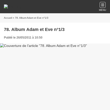
MENU
Accueil
» 78. Album Adam et Eve n°1/3
78. Album Adam et Eve n°1/3
Publié le 26/05/2011 à 10:50