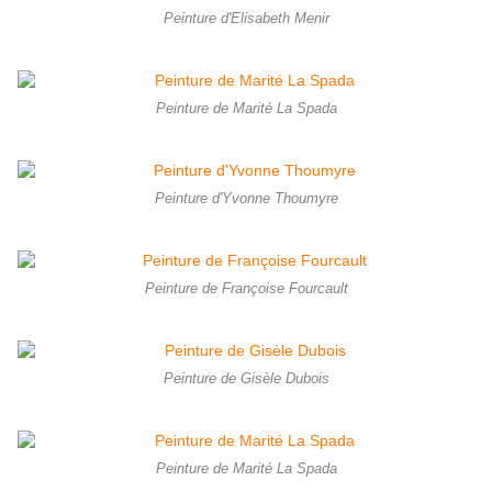
Peinture d'Elisabeth Menir
Peinture de Marité La Spada
Peinture d'Yvonne Thoumyre
Peinture de Françoise Fourcault
Peinture de Gisèle Dubois
Peinture de Marité La Spada