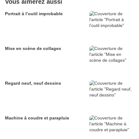
Vous aimerez aussi
Portrait à l’outil improbable
Mise en scène de collages
Regard neuf, neuf dessins
Machine à coudre et parapluie