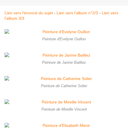
Lien vers l'énoncé du sujet
-
Lien vers l'album n°2/3
-
Lien vers
l'album 3/3
Peinture d'Evelyne Ouillon
Peinture de Janine Bailliez
Peinture de Catherine Solier
Peinture de Mireille Vincent