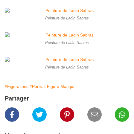
Peinture de Ladin Sabras
Peinture de Ladin Sabras
Peinture de Ladin Sabras
#Figurations
#Portrait Figure Masque
Partager