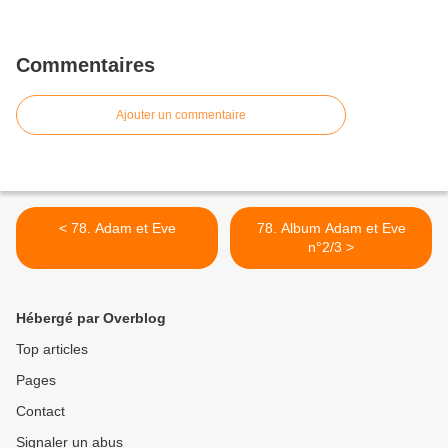
Commentaires
Ajouter un commentaire
< 78. Adam et Eve
78. Album Adam et Eve
n°2/3 >
Hébergé par Overblog
Top articles
Pages
Contact
Signaler un abus