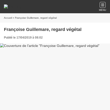
MENU
Accueil
» Françoise Guillemare, regard végétal
Françoise Guillemare, regard végétal
Publié le 17/04/2019 à 08:02