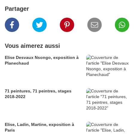
Partager
Vous aimerez aussi
Elise Desvaux Nsongo, exposition à
Planechaud
71 peintures, 71 peintres, stages
2018-2022
Elise, Ladin, Martine, exposition à
Paris