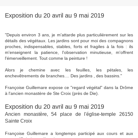
Exposition du 20 avril au 9 mai 2019
"Depuis environ 3 ans, je m'attarde plus particulièrement sur les
détails des végétaux. Les jardins sont pour moi des compagnons
proches, indispensables, stables, forts et fragiles à la fois : ils
m'enseignent la patience, l'observation minutieuse, m'offrent
l'émerveillement. Tout comme la peinture !
Alors je chemine avec les feuilles, les pétales, les
enchevêtrements de branches.... Des jardins , des bassins."
Françoise Guillemare expose ce "regard végétal" dans la Drôme
à l'ancien monastère de Ste Croix (près de Die).
Exposition du 20 avril au 9 mai 2019
Ancien monastère, 54 place de l'église-temple 26150
Sainte Croix
Françoise Guillemare a longtemps participé aux cours et aux