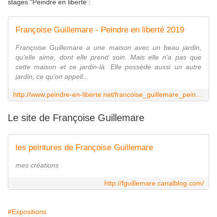
stages "Peindre en liberté :
Françoise Guillemare - Peindre en liberté 2019
Françoise Guillemare a une maison avec un beau jardin,
qu'elle aime, dont elle prend soin. Mais elle n'a pas que
cette maison et ce jardin-là. Elle possède aussi un autre
jardin, ce qu'on appell...
http://www.peindre-en-liberte.net/francoise_guillemare_peintures.html
Le site de Françoise Guillemare
les peintures de Françoise Guillemare
mes créations
http://fguillemare.canalblog.com/
#Expositions