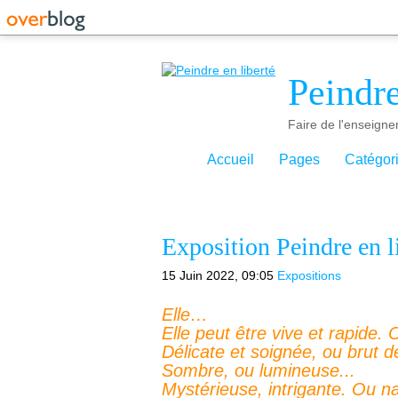
Peindre
Faire de l'enseigne
Accueil
Pages
Catégor
Exposition Peindre en l
15 Juin 2022, 09:05
Expositions
Elle…
Elle peut être vive et rapide
Délicate et soignée, ou brut d
Sombre, ou lumineuse...
Mystérieuse, intrigante. Ou n