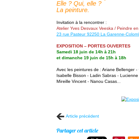
Elle ? Qui, elle ?
La peinture.
Invitation à la rencontrer :
Atelier Yves Desvaux Veeska / Peindre en 
23 rue Pasteur 92250 La Garenne-Colom
EXPOSITION – PORTES OUVERTES
Samedi 18 juin de 14h à 21h
et dimanche 19 juin de 15h à 18h
Avec les peintures de : Ariane Bellenger -
Isabelle Bisson - Ladin Sabras - Lucienn
Mireille Vincent - Nanou Casas...
Article précédent
Partager cet article