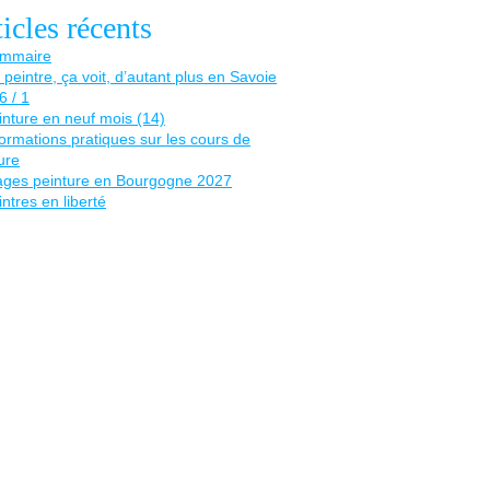
icles récents