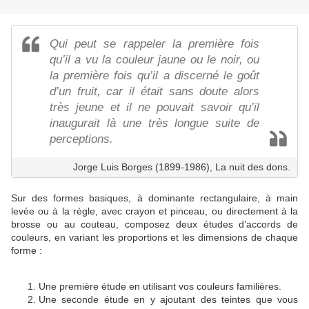
Qui peut se rappeler la première fois
qu’il a vu la couleur jaune ou le noir, ou
la première fois qu’il a discerné le goût
d’un fruit, car il était sans doute alors
très jeune et il ne pouvait savoir qu’il
inaugurait là une très longue suite de
perceptions.
Jorge Luis Borges (1899-1986), La nuit des dons.
Sur des formes basiques, à dominante rectangulaire, à main
levée ou à la règle, avec crayon et pinceau, ou directement à la
brosse ou au couteau, composez deux études d’accords de
couleurs, en variant les proportions et les dimensions de chaque
forme :
Une première étude en utilisant vos couleurs familières.
Une seconde étude en y ajoutant des teintes que vous