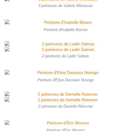
3 peintures de Valérie Ménissier
Peinture d'Isabelle Bisson
2 peintures de Ladin Sabras
Peinture d'Elise Desvaux Nsongo
2 peintures de Danielle Reissner
Peinture d'Eric Mourou