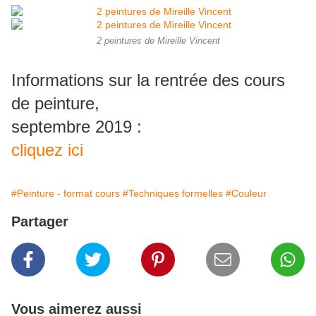
2 peintures de Mireille Vincent
Informations sur la rentrée des cours
de peinture,
septembre 2019 :
cliquez ici
#Peinture - format cours
#Techniques formelles
#Couleur
Partager
Vous aimerez aussi