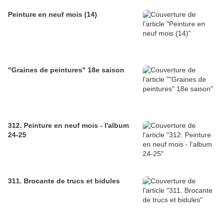
Peinture en neuf mois (14)
"Graines de peintures" 18e saison
312. Peinture en neuf mois - l'album
24-25
311. Brocante de trucs et bidules