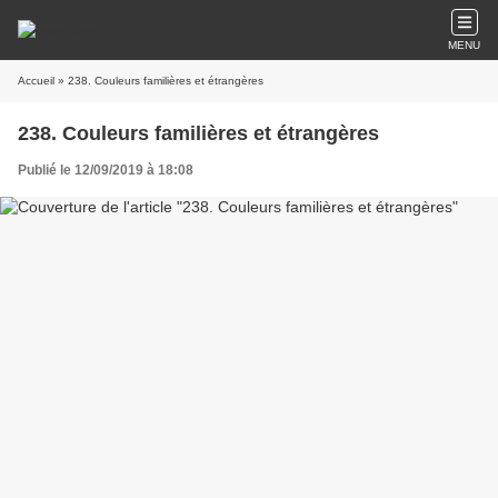
MENU
Accueil
» 238. Couleurs familières et étrangères
238. Couleurs familières et étrangères
Publié le 12/09/2019 à 18:08