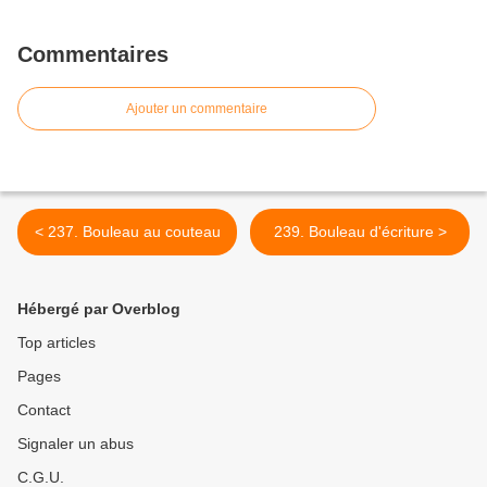
Commentaires
Ajouter un commentaire
< 237. Bouleau au couteau
239. Bouleau d'écriture >
Hébergé par Overblog
Top articles
Pages
Contact
Signaler un abus
C.G.U.