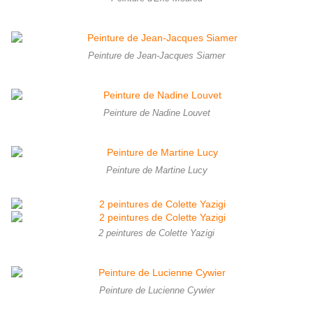
Peinture de Jean-Jacques Siamer
Peinture de Nadine Louvet
Peinture de Martine Lucy
2 peintures de Colette Yazigi
Peinture de Lucienne Cywier