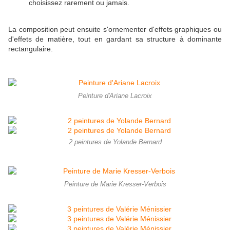
choisissez rarement ou jamais.
La composition peut ensuite s'ornementer d'effets graphiques ou
d'effets de matière, tout en gardant sa structure à dominante
rectangulaire.
Peinture d'Ariane Lacroix
2 peintures de Yolande Bernard
Peinture de Marie Kresser-Verbois